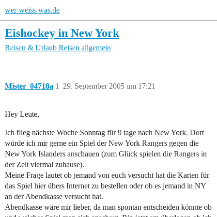
wer-weiss-was.de
Eishockey in New York
Reisen & Urlaub
Reisen allgemein
Mister_04718a
1
29. September 2005 um 17:21
Hey Leute,
Ich flieg nächste Woche Sonntag für 9 tage nach New York. Dort
würde ich mir gerne ein Spiel der New York Rangers gegen die
New York Islanders anschauen (zum Glück spielen die Rangers in
der Zeit viermal zuhause).
Meine Frage lautet ob jemand von euch versucht hat die Karten für
das Spiel hier übers Internet zu bestellen oder ob es jemand in NY
an der Abendkasse versucht hat.
Abendkasse wäre mir lieber, da man spontan entscheiden könnte ob