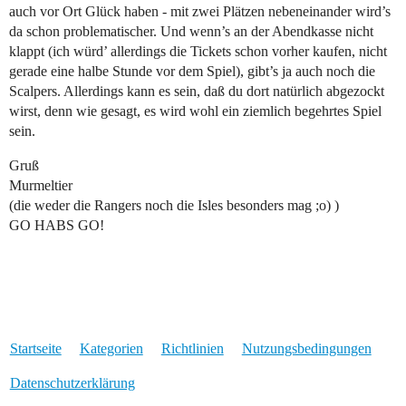
auch vor Ort Glück haben - mit zwei Plätzen nebeneinander wird’s
da schon problematischer. Und wenn’s an der Abendkasse nicht
klappt (ich würd’ allerdings die Tickets schon vorher kaufen, nicht
gerade eine halbe Stunde vor dem Spiel), gibt’s ja auch noch die
Scalpers. Allerdings kann es sein, daß du dort natürlich abgezockt
wirst, denn wie gesagt, es wird wohl ein ziemlich begehrtes Spiel
sein.
Gruß
Murmeltier
(die weder die Rangers noch die Isles besonders mag ;o) )
GO HABS GO!
Startseite
Kategorien
Richtlinien
Nutzungsbedingungen
Datenschutzerklärung