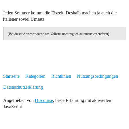
Jeden Sommer kommt die Eiszeit. Deshalb machen ja auch die
Italiener soviel Umsatz.
[Bei dieser Antwort wurde das Vollzitat nachträglich automatisiert entfernt]
Startseite
Kategorien
Richtlinien
Nutzungsbedingungen
Datenschutzerklärung
Angetrieben von
Discourse
, beste Erfahrung mit aktiviertem
JavaScript