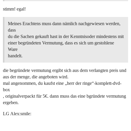
stimm! egal!
Meines Erachtens muss dann nämlich nachgewiesen werden,
dass
du die Sachen gekauft hast in der Kenntnisoder mindestens mit
einer begründeten Vermutung, dass es sich um gestohlene
Ware
handelt.
die begründete vermutung ergibt sich aus dem verlangten preis und
aus der menge, die angeboten wird.
mal angenommen, du kaufst eine „herr der ringe“-komplett-dvd-
box
, originalverpackt für 5€. dann muss das eine bgründete vermutung
ergeben.
LG Alex:smile: