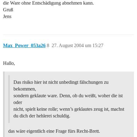
die Ware ohne Entschädigung abnehmen kann.
Gruß
Jens
Max_Power_053a26
8
27. August 2004 um 15:27
Hallo,
Das risiko hier ist nicht unbedingt fälschungen zu
bekommen,
sondern geklaute ware. Denn, ob du weißt, woher die ist
oder
nicht, spielt keine rolle; wenn’s geklautes zeug ist, machst
du dich der hehlerei schuldig.
das wäre eigentlich eine Frage fürs Recht-Brett.