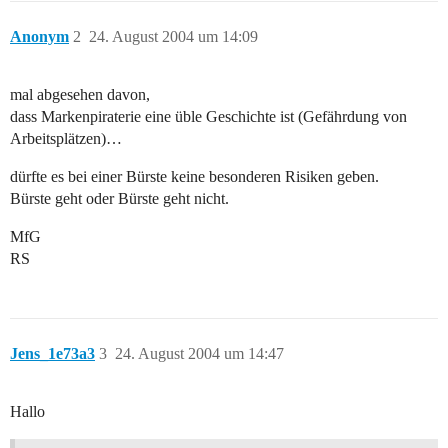
Anonym
2
24. August 2004 um 14:09
mal abgesehen davon,
dass Markenpiraterie eine üble Geschichte ist (Gefährdung von
Arbeitsplätzen)…
dürfte es bei einer Bürste keine besonderen Risiken geben.
Bürste geht oder Bürste geht nicht.
MfG
RS
Jens_1e73a3
3
24. August 2004 um 14:47
Hallo