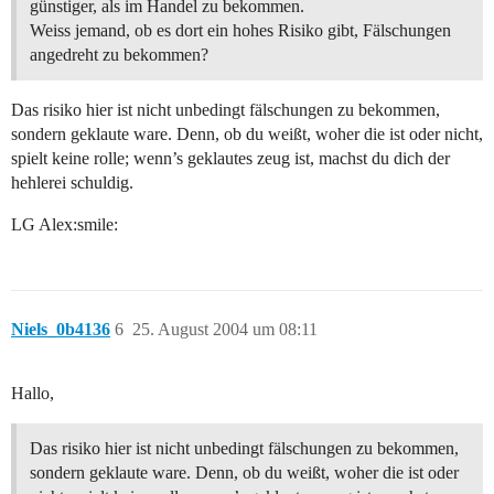
günstiger, als im Handel zu bekommen.
Weiss jemand, ob es dort ein hohes Risiko gibt, Fälschungen
angedreht zu bekommen?
Das risiko hier ist nicht unbedingt fälschungen zu bekommen,
sondern geklaute ware. Denn, ob du weißt, woher die ist oder nicht,
spielt keine rolle; wenn’s geklautes zeug ist, machst du dich der
hehlerei schuldig.
LG Alex:smile:
Niels_0b4136
6
25. August 2004 um 08:11
Hallo,
Das risiko hier ist nicht unbedingt fälschungen zu bekommen,
sondern geklaute ware. Denn, ob du weißt, woher die ist oder