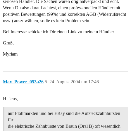
seriösen Händler. Die Sachen waren originalverpackt und echt.
Wenn Du also darauf achtest, einen professionellen Händler mit
positiven Bewertungen (99%) und korrekten AGB (Widerrufsrecht
usw.) auszuwählen, sollte es kein Problem sein.
Bei Interesse schicke ich Dir einen Link zu meinem Händler.
Gruß,
Myriam
Max_Power_053a26
5
24. August 2004 um 17:46
Hi Jens,
auf Flohmärkten und bei EBay sind die Aufsteckzahnbürsten
für
die elektrische Zahnbürste von Braun (Oral B) oft wesentlich