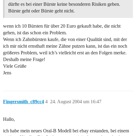
dürfte es bei einer Bürste keine besonderen Risiken geben.
Bürste geht oder Bürste geht nicht.
wenn ich 10 Bürsten für über 20 Euro gekauft habe, die nicht
gehen, ist das schon ein Problem.
Wenn ich Zahnbürsten kaufe, die von einer Qualität sind, mit der
ich mir nicht ernsthaft meine Zähne putzen kann, ist das ein noch
größeres Problem, weil ich’s vielleicht erst an den Folgen merke.
Deshalb meine Frage!
Viele Grüße
Jens
Fingersmith_c89cc4
4
24. August 2004 um 16:47
Hallo,
ich habe mein neues Oral-B Modell bei ebay erstanden, bei einem