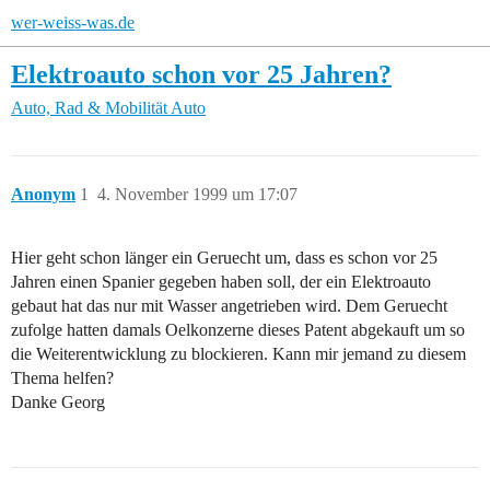
wer-weiss-was.de
Elektroauto schon vor 25 Jahren?
Auto, Rad & Mobilität
Auto
Anonym
1
4. November 1999 um 17:07
Hier geht schon länger ein Geruecht um, dass es schon vor 25
Jahren einen Spanier gegeben haben soll, der ein Elektroauto
gebaut hat das nur mit Wasser angetrieben wird. Dem Geruecht
zufolge hatten damals Oelkonzerne dieses Patent abgekauft um so
die Weiterentwicklung zu blockieren. Kann mir jemand zu diesem
Thema helfen?
Danke Georg