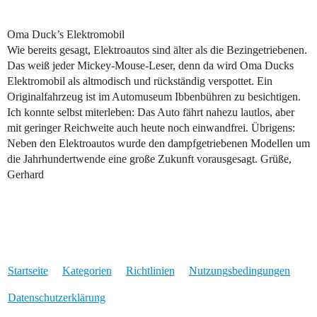
Oma Duck’s Elektromobil
Wie bereits gesagt, Elektroautos sind älter als die Bezingetriebenen.
Das weiß jeder Mickey-Mouse-Leser, denn da wird Oma Ducks
Elektromobil als altmodisch und rückständig verspottet. Ein
Originalfahrzeug ist im Automuseum Ibbenbühren zu besichtigen.
Ich konnte selbst miterleben: Das Auto fährt nahezu lautlos, aber
mit geringer Reichweite auch heute noch einwandfrei. Übrigens:
Neben den Elektroautos wurde den dampfgetriebenen Modellen um
die Jahrhundertwende eine große Zukunft vorausgesagt. Grüße,
Gerhard
Startseite
Kategorien
Richtlinien
Nutzungsbedingungen
Datenschutzerklärung