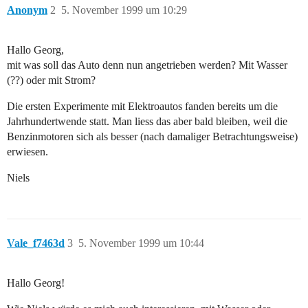
Anonym
2
5. November 1999 um 10:29
Hallo Georg,
mit was soll das Auto denn nun angetrieben werden? Mit Wasser
(??) oder mit Strom?
Die ersten Experimente mit Elektroautos fanden bereits um die
Jahrhundertwende statt. Man liess das aber bald bleiben, weil die
Benzinmotoren sich als besser (nach damaliger Betrachtungsweise)
erwiesen.
Niels
Vale_f7463d
3
5. November 1999 um 10:44
Hallo Georg!