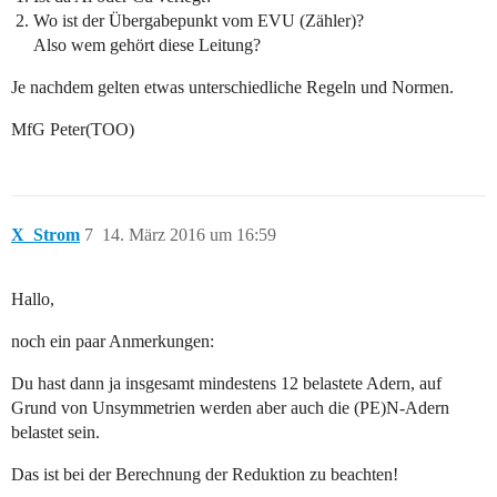
Wo ist der Übergabepunkt vom EVU (Zähler)?
Also wem gehört diese Leitung?
Je nachdem gelten etwas unterschiedliche Regeln und Normen.
MfG Peter(TOO)
X_Strom
7
14. März 2016 um 16:59
Hallo,
noch ein paar Anmerkungen:
Du hast dann ja insgesamt mindestens 12 belastete Adern, auf
Grund von Unsymmetrien werden aber auch die (PE)N-Adern
belastet sein.
Das ist bei der Berechnung der Reduktion zu beachten!