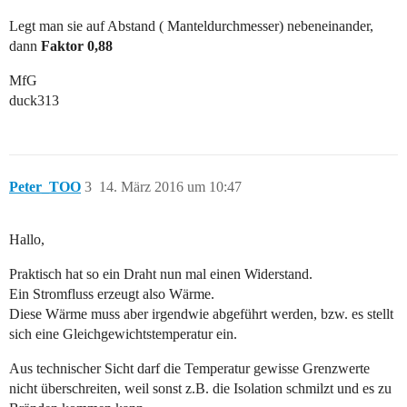
Legt man sie auf Abstand ( Manteldurchmesser) nebeneinander,
dann
Faktor 0,88
MfG
duck313
Peter_TOO
3
14. März 2016 um 10:47
Hallo,
Praktisch hat so ein Draht nun mal einen Widerstand.
Ein Stromfluss erzeugt also Wärme.
Diese Wärme muss aber irgendwie abgeführt werden, bzw. es stellt
sich eine Gleichgewichtstemperatur ein.
Aus technischer Sicht darf die Temperatur gewisse Grenzwerte
nicht überschreiten, weil sonst z.B. die Isolation schmilzt und es zu