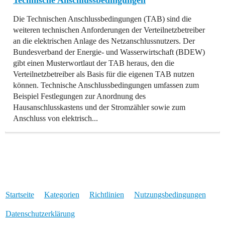
Die Technischen Anschlussbedingungen (TAB) sind die
weiteren technischen Anforderungen der Verteilnetzbetreiber
an die elektrischen Anlage des Netzanschlussnutzers. Der
Bundesverband der Energie- und Wasserwirtschaft (BDEW)
gibt einen Musterwortlaut der TAB heraus, den die
Verteilnetzbetreiber als Basis für die eigenen TAB nutzen
können. Technische Anschlussbedingungen umfassen zum
Beispiel Festlegungen zur Anordnung des
Hausanschlusskastens und der Stromzähler sowie zum
Anschluss von elektrisch...
Startseite
Kategorien
Richtlinien
Nutzungsbedingungen
Datenschutzerklärung