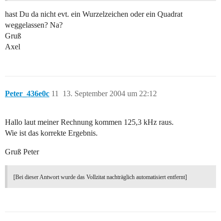
hast Du da nicht evt. ein Wurzelzeichen oder ein Quadrat
weggelassen? Na?
Gruß
Axel
Peter_436e0c
11
13. September 2004 um 22:12
Hallo laut meiner Rechnung kommen 125,3 kHz raus.
Wie ist das korrekte Ergebnis.
Gruß Peter
[Bei dieser Antwort wurde das Vollzitat nachträglich automatisiert entfernt]