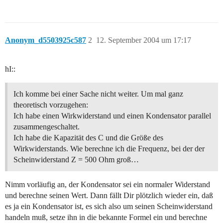
Anonym_d5503925c587
2
12. September 2004 um 17:17
hI::
Ich komme bei einer Sache nicht weiter. Um mal ganz
theoretisch vorzugehen:
Ich habe einen Wirkwiderstand und einen Kondensator parallel
zusammengeschaltet.
Ich habe die Kapazität des C und die Größe des
Wirkwiderstands. Wie berechne ich die Frequenz, bei der der
Scheinwiderstand Z = 500 Ohm groß…
Nimm vorläufig an, der Kondensator sei ein normaler Widerstand
und berechne seinen Wert. Dann fällt Dir plötzlich wieder ein, daß
es ja ein Kondensator ist, es sich also um seinen Scheinwiderstand
handeln muß, setze ihn in die bekannte Formel ein und berechne