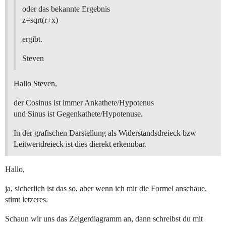
oder das bekannte Ergebnis
z=sqrt(r+x)
ergibt.
Steven
Hallo Steven,
der Cosinus ist immer Ankathete/Hypotenus
und Sinus ist Gegenkathete/Hypotenuse.
In der grafischen Darstellung als Widerstandsdreieck bzw
Leitwertdreieck ist dies dierekt erkennbar.
Hallo,
ja, sicherlich ist das so, aber wenn ich mir die Formel anschaue,
stimt letzeres.
Schaun wir uns das Zeigerdiagramm an, dann schreibst du mit