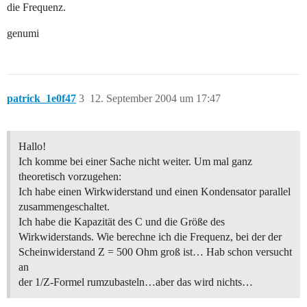
die Frequenz.
genumi
patrick_1e0f47
3
12. September 2004 um 17:47
Hallo!
Ich komme bei einer Sache nicht weiter. Um mal ganz
theoretisch vorzugehen:
Ich habe einen Wirkwiderstand und einen Kondensator parallel
zusammengeschaltet.
Ich habe die Kapazität des C und die Größe des
Wirkwiderstands. Wie berechne ich die Frequenz, bei der der
Scheinwiderstand Z = 500 Ohm groß ist… Hab schon versucht
an
der 1/Z-Formel rumzubasteln…aber das wird nichts…