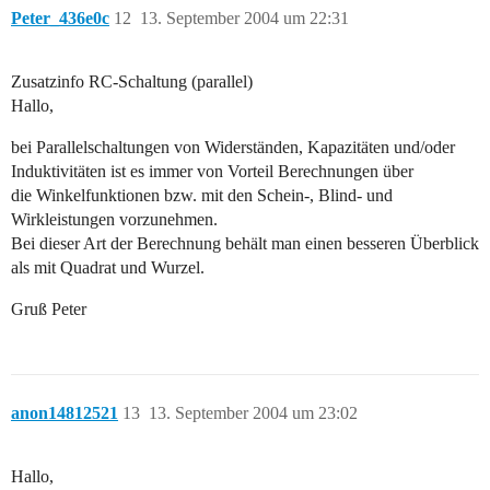
Peter_436e0c
12
13. September 2004 um 22:31
Zusatzinfo RC-Schaltung (parallel)
Hallo,
bei Parallelschaltungen von Widerständen, Kapazitäten und/oder
Induktivitäten ist es immer von Vorteil Berechnungen über
die Winkelfunktionen bzw. mit den Schein-, Blind- und
Wirkleistungen vorzunehmen.
Bei dieser Art der Berechnung behält man einen besseren Überblick
als mit Quadrat und Wurzel.
Gruß Peter
anon14812521
13
13. September 2004 um 23:02
Hallo,