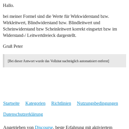
Hallo.
bei meiner Formel sind die Werte für Wirkwiderstand bzw.
Wirkleitwert, Blindwiderstand bzw. Blindleitwert und
Scheinwiderstand bzw Scheinleitwert korrekt eingsetzt bzw im
Widerstand-/ Leitwertdreieck dargestellt.
Gruß Peter
[Bei dieser Antwort wurde das Vollzitat nachträglich automatisiert entfernt]
Startseite
Kategorien
Richtlinien
Nutzungsbedingungen
Datenschutzerklärung
Angetrieben von
Discourse
, beste Erfahrung mit aktiviertem