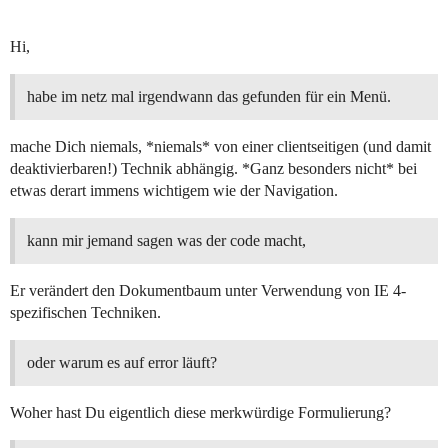
Hi,
habe im netz mal irgendwann das gefunden für ein Menü.
mache Dich niemals, *niemals* von einer clientseitigen (und damit
deaktivierbaren!) Technik abhängig. *Ganz besonders nicht* bei
etwas derart immens wichtigem wie der Navigation.
kann mir jemand sagen was der code macht,
Er verändert den Dokumentbaum unter Verwendung von IE 4-
spezifischen Techniken.
oder warum es auf error läuft?
Woher hast Du eigentlich diese merkwürdige Formulierung?