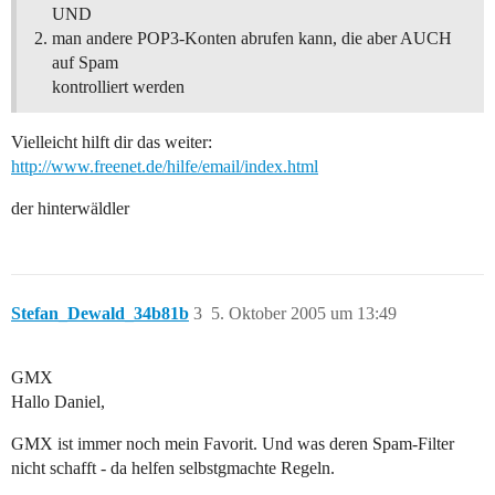
UND
man andere POP3-Konten abrufen kann, die aber AUCH
auf Spam
kontrolliert werden
Vielleicht hilft dir das weiter:
http://www.freenet.de/hilfe/email/index.html
der hinterwäldler
Stefan_Dewald_34b81b
3
5. Oktober 2005 um 13:49
GMX
Hallo Daniel,
GMX ist immer noch mein Favorit. Und was deren Spam-Filter
nicht schafft - da helfen selbstgmachte Regeln.