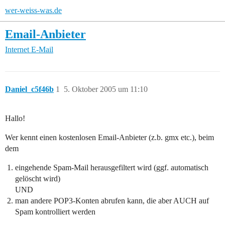
wer-weiss-was.de
Email-Anbieter
Internet
E-Mail
Daniel_c5f46b
1
5. Oktober 2005 um 11:10
Hallo!
Wer kennt einen kostenlosen Email-Anbieter (z.b. gmx etc.), beim
dem
eingehende Spam-Mail herausgefiltert wird (ggf. automatisch
gelöscht wird)
UND
man andere POP3-Konten abrufen kann, die aber AUCH auf
Spam kontrolliert werden