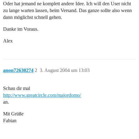
Oder hat jemand ne komplett andere Idee. Ich will den User nicht
zu lange warten lassen, beim Versand. Das ganze sollte also wenn
dann möglichst schnell gehen.
Danke im Voraus.
Alex
anon72630274
2
3. August 2004 um 13:03
Schau dir mal
http://www.greatcircle.com/majordomo/
an.
Mit Grüße
Fabian