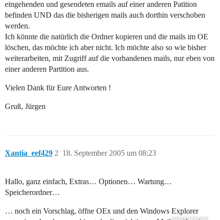
eingehenden und gesendeten emails auf einer anderen Patition
befinden UND das die bisherigen mails auch dorthin verschoben
werden.
Ich könnte die natürlich die Ordner kopieren und die mails im OE
löschen, das möchte ich aber nicht. Ich möchte also so wie bisher
weiterarbeiten, mit Zugriff auf die vorhandenen mails, nur eben von
einer anderen Partition aus.
Vielen Dank für Eure Antworten !
Gruß, Jürgen
Xantia_eef429
2
18. September 2005 um 08:23
Hallo, ganz einfach, Extras… Optionen… Wartung…
Speicherordner…
… noch ein Vorschlag, öffne OEx und den Windows Explorer