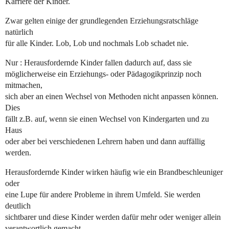
Karriere der Kinder.
Zwar gelten einige der grundlegenden Erziehungsratschläge
natürlich
für alle Kinder. Lob, Lob und nochmals Lob schadet nie.
Nur : Herausfordernde Kinder fallen dadurch auf, dass sie
möglicherweise ein Erziehungs- oder Pädagogikprinzip noch
mitmachen,
sich aber an einen Wechsel von Methoden nicht anpassen können.
Dies
fällt z.B. auf, wenn sie einen Wechsel von Kindergarten und zu
Haus
oder aber bei verschiedenen Lehrern haben und dann auffällig
werden.
Herausfordernde Kinder wirken häufig wie ein Brandbeschleuniger
oder
eine Lupe für andere Probleme in ihrem Umfeld. Sie werden
deutlich
sichtbarer und diese Kinder werden dafür mehr oder weniger allein
verantwortlich gemacht.