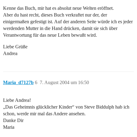
Kenne das Buch, mir hat es absolut neue Welten eröffnet.
Aber du hast recht, dieses Buch verkraftet nur der, der
einigermaßen gefestigt ist. Auf der anderen Seite würde ich es jeder
werdenden Mutter in die Hand drücken, damit sie sich über
Verantwortung für das neue Leben bewußt wird.
Liebe Grüße
Andrea
Maria_d7127b
6
7. August 2004 um 16:50
Liebe Andrea!
„Das Geheimnis glücklicher Kinder“ von Steve Biddulph hab ich
schon, werde mir mal das Andere ansehen.
Danke Dir
Maria