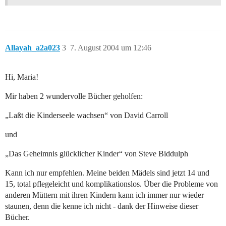
Allayah_a2a023
3
7. August 2004 um 12:46
Hi, Maria!
Mir haben 2 wundervolle Bücher geholfen:
„Laßt die Kinderseele wachsen“ von David Carroll
und
„Das Geheimnis glücklicher Kinder“ von Steve Biddulph
Kann ich nur empfehlen. Meine beiden Mädels sind jetzt 14 und
15, total pflegeleicht und komplikationslos. Über die Probleme von
anderen Müttern mit ihren Kindern kann ich immer nur wieder
staunen, denn die kenne ich nicht - dank der Hinweise dieser
Bücher.