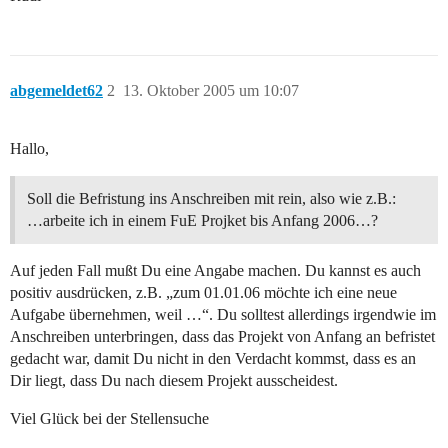
abgemeldet62
2
13. Oktober 2005 um 10:07
Hallo,
Soll die Befristung ins Anschreiben mit rein, also wie z.B.:
…arbeite ich in einem FuE Projket bis Anfang 2006…?
Auf jeden Fall mußt Du eine Angabe machen. Du kannst es auch
positiv ausdrücken, z.B. „zum 01.01.06 möchte ich eine neue
Aufgabe übernehmen, weil …“. Du solltest allerdings irgendwie im
Anschreiben unterbringen, dass das Projekt von Anfang an befristet
gedacht war, damit Du nicht in den Verdacht kommst, dass es an
Dir liegt, dass Du nach diesem Projekt ausscheidest.
Viel Glück bei der Stellensuche