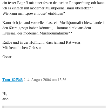
ein fester Begriff mit einer festen deutschen Entsprechung odr kann
ich es einfach mit moderner Musikjournalismus übersetzen?
Wie kann man „powerhouse“ einbinden?
Kann sich jemand vorstellen dass ein Musikjournalist hierzulande in
den 60ern gesagt haben könnte: „…kommt direkt aus dem
Kreissaal des modernen Musikjournalismus“?
Ratlos und in der Hoffnung, dass jemand Rat weiss
Mit freundlichen Grüssen
Oscar
Tom_62f548
2
4. August 2004 um 15:56
Hi,
also: