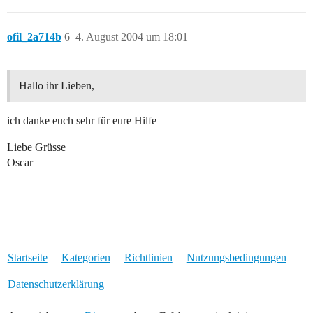
ofil_2a714b
6
4. August 2004 um 18:01
Hallo ihr Lieben,
ich danke euch sehr für eure Hilfe
Liebe Grüsse
Oscar
Startseite
Kategorien
Richtlinien
Nutzungsbedingungen
Datenschutzerklärung