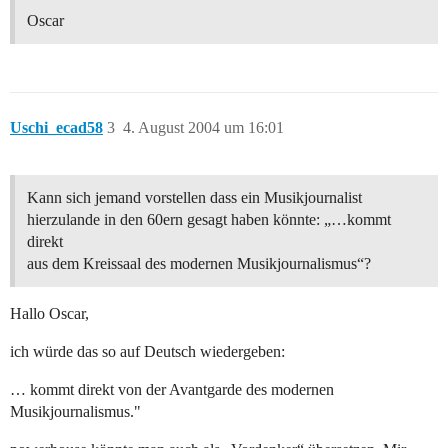
Oscar
Uschi_ecad58
3
4. August 2004 um 16:01
Kann sich jemand vorstellen dass ein Musikjournalist
hierzulande in den 60ern gesagt haben könnte: „…kommt
direkt
aus dem Kreissaal des modernen Musikjournalismus“?
Hallo Oscar,
ich würde das so auf Deutsch wiedergeben:
… kommt direkt von der Avantgarde des modernen
Musikjournalismus."