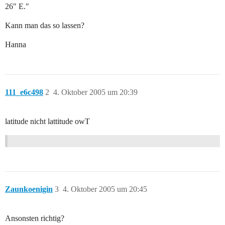
26" E."
Kann man das so lassen?
Hanna
111_e6c498
2
4. Oktober 2005 um 20:39
latitude nicht lattitude owT
Zaunkoenigin
3
4. Oktober 2005 um 20:45
Ansonsten richtig?