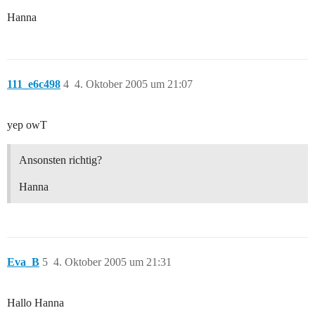
Hanna
111_e6c498
4
4. Oktober 2005 um 21:07
yep owT
Ansonsten richtig?
Hanna
Eva_B
5
4. Oktober 2005 um 21:31
Hallo Hanna