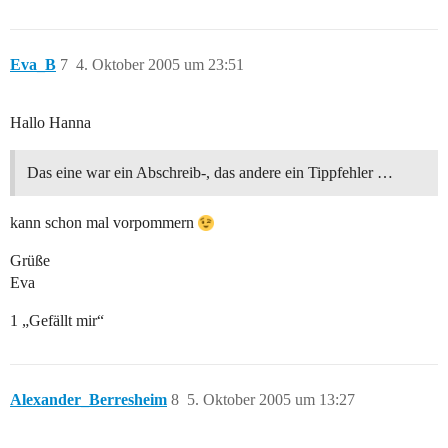
Eva_B
7
4. Oktober 2005 um 23:51
Hallo Hanna
Das eine war ein Abschreib-, das andere ein Tippfehler …
kann schon mal vorpommern
Grüße
Eva
1 „Gefällt mir“
Alexander_Berresheim
8
5. Oktober 2005 um 13:27