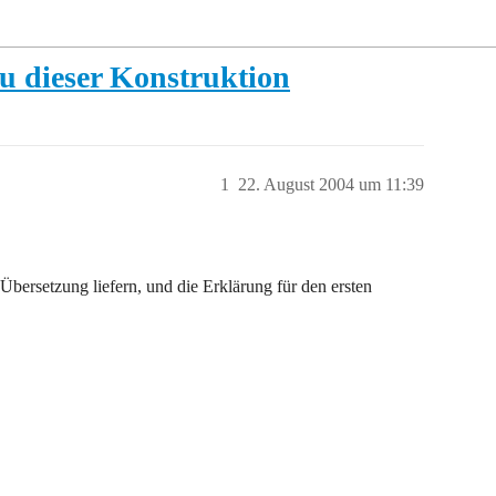
zu dieser Konstruktion
1
22. August 2004 um 11:39
Übersetzung liefern, und die Erklärung für den ersten