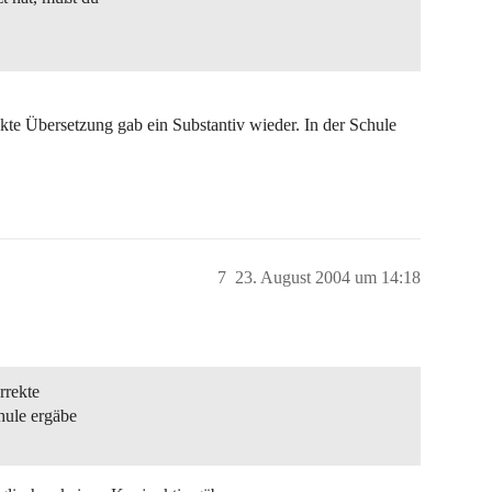
kte Übersetzung gab ein Substantiv wieder. In der Schule
7
23. August 2004 um 14:18
rrekte
hule ergäbe