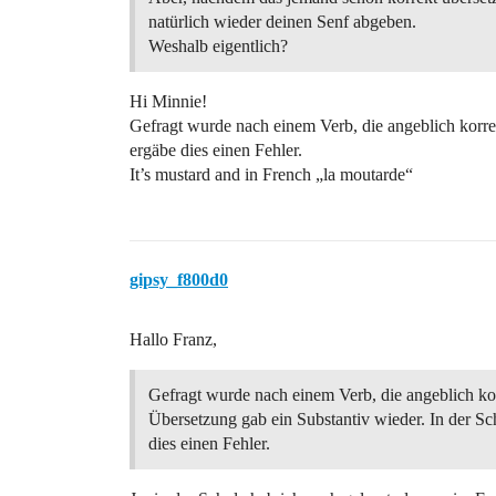
natürlich wieder deinen Senf abgeben.
Weshalb eigentlich?
Hi Minnie!
Gefragt wurde nach einem Verb, die angeblich korre
ergäbe dies einen Fehler.
It’s mustard and in French „la moutarde“
gipsy_f800d0
Hallo Franz,
Gefragt wurde nach einem Verb, die angeblich ko
Übersetzung gab ein Substantiv wieder. In der Sc
dies einen Fehler.