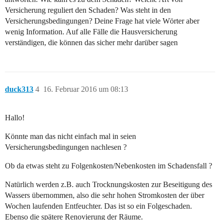
Versicherung reguliert den Schaden? Was steht in den
Versicherungsbedingungen? Deine Frage hat viele Wörter aber
wenig Information. Auf alle Fälle die Hausversicherung
verständigen, die können das sicher mehr darüber sagen
duck313
4
16. Februar 2016 um 08:13
Hallo!
Könnte man das nicht einfach mal in seien
Versicherungsbedingungen nachlesen ?
Ob da etwas steht zu Folgenkosten/Nebenkosten im Schadensfall ?
Natürlich werden z.B. auch Trocknungskosten zur Beseitigung des
Wassers übernommen, also die sehr hohen Stromkosten der über
Wochen laufenden Entfeuchter. Das ist so ein Folgeschaden.
Ebenso die spätere Renovierung der Räume.