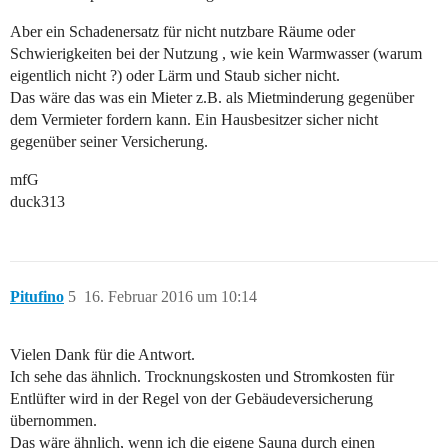
Aber ein Schadenersatz für nicht nutzbare Räume oder
Schwierigkeiten bei der Nutzung , wie kein Warmwasser (warum
eigentlich nicht ?) oder Lärm und Staub sicher nicht.
Das wäre das was ein Mieter z.B. als Mietminderung gegenüber
dem Vermieter fordern kann. Ein Hausbesitzer sicher nicht
gegenüber seiner Versicherung.
mfG
duck313
Pitufino
5
16. Februar 2016 um 10:14
Vielen Dank für die Antwort.
Ich sehe das ähnlich. Trocknungskosten und Stromkosten für
Entlüfter wird in der Regel von der Gebäudeversicherung
übernommen.
Das wäre ähnlich, wenn ich die eigene Sauna durch einen