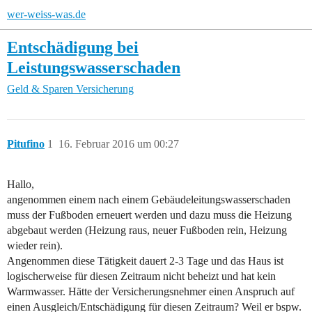
wer-weiss-was.de
Entschädigung bei
Leistungswasserschaden
Geld & Sparen
Versicherung
Pitufino
1
16. Februar 2016 um 00:27
Hallo,
angenommen einem nach einem Gebäudeleitungswasserschaden
muss der Fußboden erneuert werden und dazu muss die Heizung
abgebaut werden (Heizung raus, neuer Fußboden rein, Heizung
wieder rein).
Angenommen diese Tätigkeit dauert 2-3 Tage und das Haus ist
logischerweise für diesen Zeitraum nicht beheizt und hat kein
Warmwasser. Hätte der Versicherungsnehmer einen Anspruch auf
einen Ausgleich/Entschädigung für diesen Zeitraum? Weil er bspw.