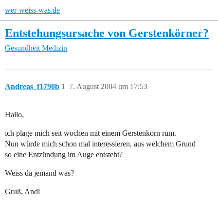
wer-weiss-was.de
Entstehungsursache von Gerstenkörner?
Gesundheit
Medizin
Andreas_f1790b
1
7. August 2004 um 17:53
Hallo,
ich plage mich seit wochen mit einem Gerstenkorn rum.
Nun würde mich schon mal interessieren, aus welchem Grund
so eine Entzündung im Auge entsteht?
Weiss da jemand was?
Gruß, Andi