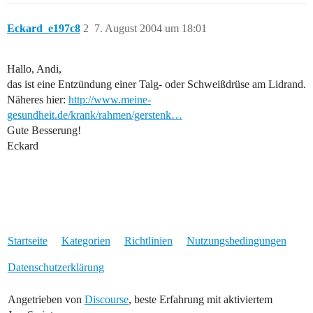
Eckard_e197c8
2
7. August 2004 um 18:01
Hallo, Andi,
das ist eine Entzündung einer Talg- oder Schweißdrüse am Lidrand.
Näheres hier:
http://www.meine-
gesundheit.de/krank/rahmen/gerstenk…
Gute Besserung!
Eckard
Startseite
Kategorien
Richtlinien
Nutzungsbedingungen
Datenschutzerklärung
Angetrieben von
Discourse
, beste Erfahrung mit aktiviertem