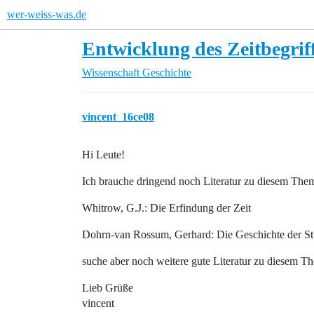
wer-weiss-was.de
Entwicklung des Zeitbegrif
Wissenschaft
Geschichte
vincent_16ce08
Hi Leute!
Ich brauche dringend noch Literatur zu diesem The
Whitrow, G.J.: Die Erfindung der Zeit
Dohrn-van Rossum, Gerhard: Die Geschichte der S
suche aber noch weitere gute Literatur zu diesem Th
Lieb Grüße
vincent