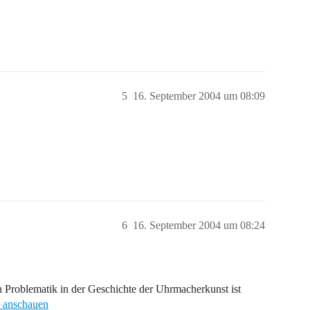
5
16. September 2004 um 08:09
6
16. September 2004 um 08:24
n Problematik in der Geschichte der Uhrmacherkunst ist
 anschauen