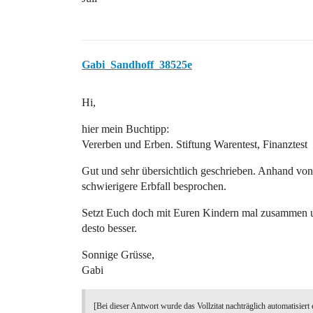
Gabi_Sandhoff_38525e
Hi,
hier mein Buchtipp:
Vererben und Erben. Stiftung Warentest, Finanztest
Gut und sehr übersichtlich geschrieben. Anhand von
schwierigere Erbfall besprochen.
Setzt Euch doch mit Euren Kindern mal zusammen un
desto besser.
Sonnige Grüsse,
Gabi
[Bei dieser Antwort wurde das Vollzitat nachträglich automatisiert 