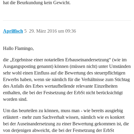
hat die Beurkundung kein Gewicht.
Aprilfisch
5
29. März 2016 um 09:36
Hallo Flamingo,
die „Ergebnisse einer notariellen Erbauseinandersetzung“ (wie im
Ausgangsposting genannt) können (müssen nicht) unter Umständen
sehr wohl einen Einfluss auf die Bewertung des steuerpflichtigen
Erwerbs haben, wenn sie nämlich für die Verhältnisse zum Stichtag
des Anfalls des Erbes wertaufhellende relevante Einzelheiten
enthalten, die bei der Festsetzung der ErbSt nicht berücksichtigt
worden sind.
Um das beurteilen zu können, muss man - wie bereits ausgiebig
erläutert - mehr zum Sachverhalt wissen, nämlich wie es konkret
bei der Auseinandersetzung zu einer Bewertung gekommen ist, die
von derjenigen abweicht, die bei der Festsetzung der ErbSt