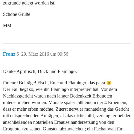
zugrunde gelegt worden ist.
Schöne Grüße
MM
Franz
6
29. März 2016 um 09:56
Danke Aprilfisch, Duck und Flamingo,
für eure Beiträge! Fisch, Ente und Flamingo, das passt
Der Fall liegt so, wie ihn Flamingo interpretiert hat: Vor dem
Nachlassgericht waren nach langer Bedenkzeit Erbquoten
unterschrieben worden. Monate später fällt einem der 4 Erben ein,
dass er mehr erben möchte. Zuerst nervt er monatelang das Gericht
mit entsprechenden Anträgen, als das nichts hilft, verlangt er bei der
anschließenden notariellen Erbauseinandersetzung von den
Erbquoten zu seinen Gunsten abzuweichen; ein Fachanwalt für