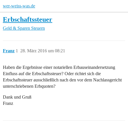
wer-weiss-was.de
Erbschaftssteuer
Geld & Sparen
Steuern
Franz
1
28. März 2016 um 08:21
Haben die Ergebnisse einer notariellen Erbauseinandersetzung
Einfluss auf die Erbschaftssteuer? Oder richtet sich die
Erbschaftssteuer ausschließlich nach den vor dem Nachlassgericht
unterschriebenen Erbquoten?
Dank und Gruß
Franz