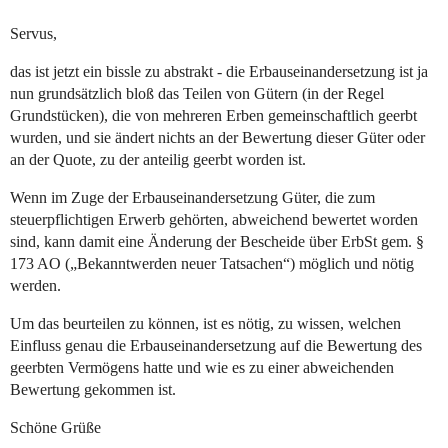
Servus,
das ist jetzt ein bissle zu abstrakt - die Erbauseinandersetzung ist ja
nun grundsätzlich bloß das Teilen von Gütern (in der Regel
Grundstücken), die von mehreren Erben gemeinschaftlich geerbt
wurden, und sie ändert nichts an der Bewertung dieser Güter oder
an der Quote, zu der anteilig geerbt worden ist.
Wenn im Zuge der Erbauseinandersetzung Güter, die zum
steuerpflichtigen Erwerb gehörten, abweichend bewertet worden
sind, kann damit eine Änderung der Bescheide über ErbSt gem. §
173 AO („Bekanntwerden neuer Tatsachen“) möglich und nötig
werden.
Um das beurteilen zu können, ist es nötig, zu wissen, welchen
Einfluss genau die Erbauseinandersetzung auf die Bewertung des
geerbten Vermögens hatte und wie es zu einer abweichenden
Bewertung gekommen ist.
Schöne Grüße