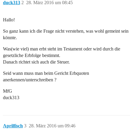
duck313
2
28. März 2016 um 08:45
Hallo!
So ganz kann ich die Frage nicht verstehen, was wohl gemeint sein
könnte.
Was(wie viel) man erbt steht im Testament oder wird durch die
gesetzliche Erbfolge bestimmt.
Danach richtet sich auch die Steuer.
Seid wann muss man beim Gericht Erbquoten
anerkennen/unterschreiben ?
MfG
duck313
Aprilfisch
3
28. März 2016 um 09:46