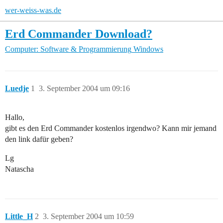
wer-weiss-was.de
Erd Commander Download?
Computer: Software & Programmierung
Windows
Luedje
1
3. September 2004 um 09:16
Hallo,
gibt es den Erd Commander kostenlos irgendwo? Kann mir jemand
den link dafür geben?
Lg
Natascha
Little_H
2
3. September 2004 um 10:59