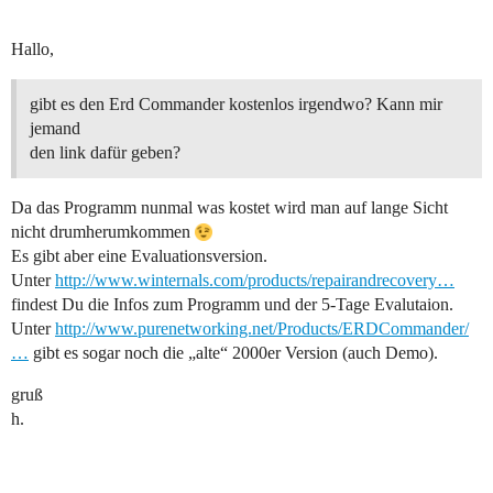
Hallo,
gibt es den Erd Commander kostenlos irgendwo? Kann mir
jemand
den link dafür geben?
Da das Programm nunmal was kostet wird man auf lange Sicht
nicht drumherumkommen
Es gibt aber eine Evaluationsversion.
Unter
http://www.winternals.com/products/repairandrecovery…
findest Du die Infos zum Programm und der 5-Tage Evalutaion.
Unter
http://www.purenetworking.net/Products/ERDCommander/
…
gibt es sogar noch die „alte“ 2000er Version (auch Demo).
gruß
h.