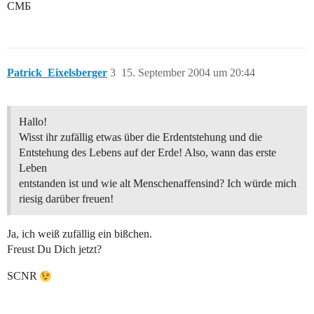
CMБ
Patrick_Eixelsberger
3
15. September 2004 um 20:44
Hallo!
Wisst ihr zufällig etwas über die Erdentstehung und die
Entstehung des Lebens auf der Erde! Also, wann das erste
Leben
entstanden ist und wie alt Menschenaffensind? Ich würde mich
riesig darüber freuen!
Ja, ich weiß zufällig ein bißchen.
Freust Du Dich jetzt?
SCNR