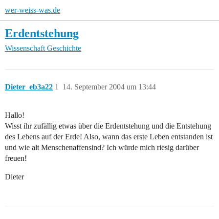
wer-weiss-was.de
Erdentstehung
Wissenschaft
Geschichte
Dieter_eb3a22
1
14. September 2004 um 13:44
Hallo!
Wisst ihr zufällig etwas über die Erdentstehung und die Entstehung
des Lebens auf der Erde! Also, wann das erste Leben entstanden ist
und wie alt Menschenaffensind? Ich würde mich riesig darüber
freuen!
Dieter