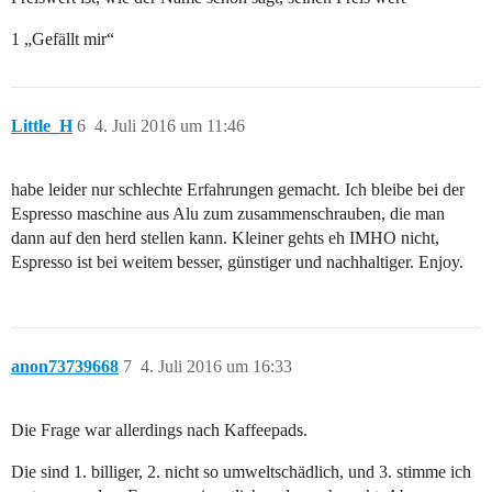
1 „Gefällt mir“
Little_H
6
4. Juli 2016 um 11:46
habe leider nur schlechte Erfahrungen gemacht. Ich bleibe bei der
Espresso maschine aus Alu zum zusammenschrauben, die man
dann auf den herd stellen kann. Kleiner gehts eh IMHO nicht,
Espresso ist bei weitem besser, günstiger und nachhaltiger. Enjoy.
anon73739668
7
4. Juli 2016 um 16:33
Die Frage war allerdings nach Kaffeepads.
Die sind 1. billiger, 2. nicht so umweltschädlich, und 3. stimme ich