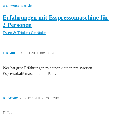
wer-weiss-was.de
Erfahrungen mit Esspressomaschine für
2 Personen
Essen & Trinken
Getränke
GX500
1
3. Juli 2016 um 16:26
Wer hat gute Erfahrungen mit einer kleinen preiswerten
Espressokaffemaschine mit Pads.
X_Strom
2
3. Juli 2016 um 17:08
Hallo,