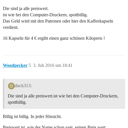
Die sind ja alle preiswert.
ist wie bei den Computer-Druckern, spottbillig.
Das Geld wird mit den Patronen oder hier den Kaffeekapseln
verdient.
16 Kapseln für 4 € ergibt einen ganz schönen Kilopreis !
Woodpecker
5
3. Juli 2016 um 18:41
duck313:
Die sind ja alle preiswert.ist wie bei den Computer-Druckern,
spottbillig.
Billig ist billig. In jeder Hinsicht.
Preiswert ist, wie der Name schon sagt, seinen Preis wert