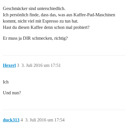
Geschmäcker sind unterschiedlich.
Ich persönlich finde, dass das, was aus Kaffee-Pad-Maschinen
kommt, nicht viel mit Espresso zu tun hat.
Hast du diesen Kaffee denn schon mal probiert?
Er muss ja DIR schmecken, richtig?
Hexerl
3
3. Juli 2016 um 17:51
Ich
Und nun?
duck313
4
3. Juli 2016 um 17:54