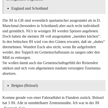
England und Schottland
Die JH in GB sind wesentlich spartanischer ausgestattet als in D.
Manchmal (besonders in Schottland) aber auch recht individuell
und gemütlich. NUr in wenigen JH werden Speisen angeboten.
Doch haben die meisten JH voll ausgestattete „member kitchen“.
In den britischen JH wird von den Gästen erwartet, daß sie „duties“
übernehmen. Wundert Euch also nicht, wenn Ihr aufgefordert
werdet, den Teppich im Gemeinschaftsraum zu saugen oder den
Müll zu entsorgen.
Sie wollen damit auch das Gemeinschaftsgefühl der Reisenden
stärken und sich vom allgemeinen rundum versorgten Tourismus
absetzen.
Belgien (Brüssel)
Komme gerade von einer Fahrradfahrt in Flandern zurück. Brüssel
hat 3 JH. Alle in unmittelbarer Zentrumsnähe. Ich war in der JH