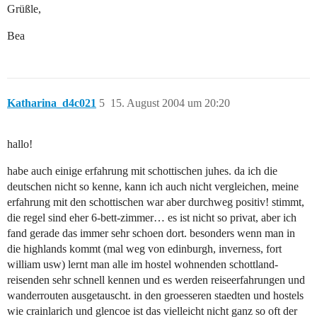
Grüßle,
Bea
Katharina_d4c021
5
15. August 2004 um 20:20
hallo!
habe auch einige erfahrung mit schottischen juhes. da ich die
deutschen nicht so kenne, kann ich auch nicht vergleichen, meine
erfahrung mit den schottischen war aber durchweg positiv! stimmt,
die regel sind eher 6-bett-zimmer… es ist nicht so privat, aber ich
fand gerade das immer sehr schoen dort. besonders wenn man in
die highlands kommt (mal weg von edinburgh, inverness, fort
william usw) lernt man alle im hostel wohnenden schottland-
reisenden sehr schnell kennen und es werden reiseerfahrungen und
wanderrouten ausgetauscht. in den groesseren staedten und hostels
wie crainlarich und glencoe ist das vielleicht nicht ganz so oft der