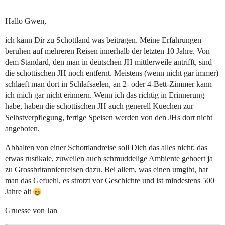
Hallo Gwen,
ich kann Dir zu Schottland was beitragen. Meine Erfahrungen
beruhen auf mehreren Reisen innerhalb der letzten 10 Jahre. Von
dem Standard, den man in deutschen JH mittlerweile antrifft, sind
die schottischen JH noch entfernt. Meistens (wenn nicht gar immer)
schlaeft man dort in Schlafsaelen, an 2- oder 4-Bett-Zimmer kann
ich mich gar nicht erinnern. Wenn ich das richtig in Erinnerung
habe, haben die schottischen JH auch generell Kuechen zur
Selbstverpflegung, fertige Speisen werden von den JHs dort nicht
angeboten.
Abhalten von einer Schottlandreise soll Dich das alles nicht; das
etwas rustikale, zuweilen auch schmuddelige Ambiente gehoert ja
zu Grossbritannienreisen dazu. Bei allem, was einen umgibt, hat
man das Gefuehl, es strotzt vor Geschichte und ist mindestens 500
Jahre alt
Gruesse von Jan