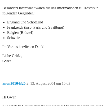
Besonders interessant wären für uns Informationen zu Hostels in
folgenden Gegenden:
England und Schottland
Frankreich (insb. Paris und Straßburg)
Belgien (Brüssel)
Schweiz
Im Voraus herzlichen Dank!
Liebe Grüße,
Gwen
anon30104326
2
13. August 2004 um 16:03
Hi Gwen!