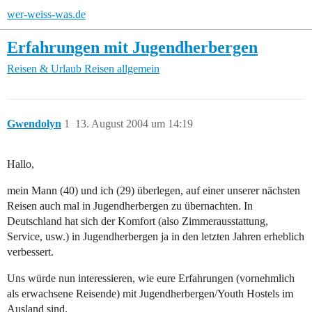
wer-weiss-was.de
Erfahrungen mit Jugendherbergen
Reisen & Urlaub
Reisen allgemein
Gwendolyn
1
13. August 2004 um 14:19
Hallo,
mein Mann (40) und ich (29) überlegen, auf einer unserer nächsten
Reisen auch mal in Jugendherbergen zu übernachten. In
Deutschland hat sich der Komfort (also Zimmerausstattung,
Service, usw.) in Jugendherbergen ja in den letzten Jahren erheblich
verbessert.
Uns würde nun interessieren, wie eure Erfahrungen (vornehmlich
als erwachsene Reisende) mit Jugendherbergen/Youth Hostels im
Ausland sind.