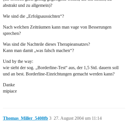
abstrakt und zu allgemein)?
Wie sind die „Erfolgsaussichten“?
Nach welchen Zeiträumen kann man vage von Besserungen
sprechen?
Was sind die Nachteile dieses Therapieansatzes?
Kann man damit „was falsch machen“?
Und by the way:
wie sieht der sog. „Borderline-Test“ aus, der 1,5 Std. dauern soll
und an best. Borderline-Einrichtungen gemacht werden kann?
Danke
mipiace
Thomas_Miller_5408fb
3
27. August 2004 um 11:14