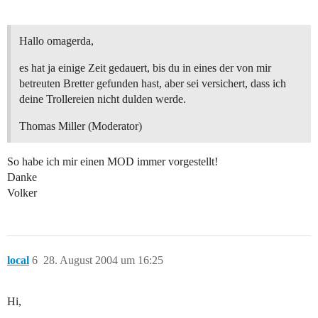
Hallo omagerda,
es hat ja einige Zeit gedauert, bis du in eines der von mir
betreuten Bretter gefunden hast, aber sei versichert, dass ich
deine Trollereien nicht dulden werde.
Thomas Miller (Moderator)
So habe ich mir einen MOD immer vorgestellt!
Danke
Volker
local
6
28. August 2004 um 16:25
Hi,