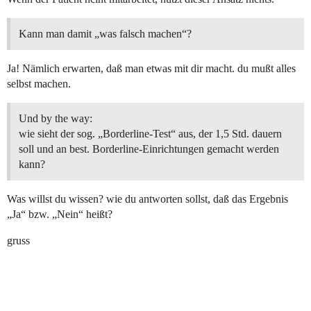
Kann man damit „was falsch machen“?
Ja! Nämlich erwarten, daß man etwas mit dir macht. du mußt alles
selbst machen.
Und by the way:
wie sieht der sog. „Borderline-Test“ aus, der 1,5 Std. dauern
soll und an best. Borderline-Einrichtungen gemacht werden
kann?
Was willst du wissen? wie du antworten sollst, daß das Ergebnis
„Ja“ bzw. „Nein“ heißt?
gruss