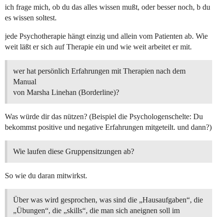
ich frage mich, ob du das alles wissen mußt, oder besser noch, b du
es wissen soltest.
jede Psychotherapie hängt einzig und allein vom Patienten ab. Wie
weit läßt er sich auf Therapie ein und wie weit arbeitet er mit.
wer hat persönlich Erfahrungen mit Therapien nach dem
Manual
von Marsha Linehan (Borderline)?
Was würde dir das nützen? (Beispiel die Psychologenschelte: Du
bekommst positive und negative Erfahrungen mitgeteilt. und dann?)
Wie laufen diese Gruppensitzungen ab?
So wie du daran mitwirkst.
Über was wird gesprochen, was sind die „Hausaufgaben“, die
„Übungen“, die „skills“, die man sich aneignen soll im