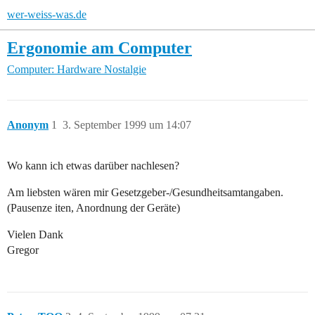
wer-weiss-was.de
Ergonomie am Computer
Computer: Hardware
Nostalgie
Anonym
1
3. September 1999 um 14:07
Wo kann ich etwas darüber nachlesen?
Am liebsten wären mir Gesetzgeber-/Gesundheitsamtangaben.
(Pausenze iten, Anordnung der Geräte)
Vielen Dank
Gregor