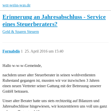
wer-weiss-was.de
Erinnerung an Jahresabschluss - Service
eines Steuerberaters?
Geld & Sparen
Steuern
Fornabdis
1
25. April 2016 um 15:40
Hallo w-w-w-Gemeinde,
nachdem unser alter Steuerberater in seinen wohlverdienten
Ruhestand gegangen ist, mussten wir vor inzwischen 3 Jahren
einen neuen Vertreter seiner Gattung mit der Betreuung unserer
GmbH betrauen.
Unser alter Berater hatte uns stets rechtzeitig auf Bilanzen und
Jahresabschlüsse hingewiesen, wir konzentrieren uns voll uns ganz