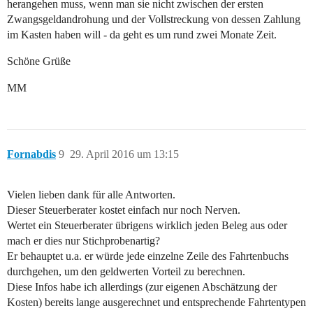
herangehen muss, wenn man sie nicht zwischen der ersten
Zwangsgeldandrohung und der Vollstreckung von dessen Zahlung
im Kasten haben will - da geht es um rund zwei Monate Zeit.
Schöne Grüße
MM
Fornabdis
9
29. April 2016 um 13:15
Vielen lieben dank für alle Antworten.
Dieser Steuerberater kostet einfach nur noch Nerven.
Wertet ein Steuerberater übrigens wirklich jeden Beleg aus oder
mach er dies nur Stichprobenartig?
Er behauptet u.a. er würde jede einzelne Zeile des Fahrtenbuchs
durchgehen, um den geldwerten Vorteil zu berechnen.
Diese Infos habe ich allerdings (zur eigenen Abschätzung der
Kosten) bereits lange ausgerechnet und entsprechende Fahrtentypen