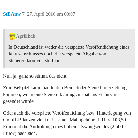
StBAnw
7
27. April 2016 um 08:07
Aprilfisch:
In Deutschland ist weder die verspätete Veröffentlichung eines
Jahresabschlusses noch die verspätete Abgabe von
Steuererklärungen strafbar.
Nun ja, ganz so stimmt das nicht.
Zum Beispiel kann man in den Bereich der Steuerhinterziehung
kommen, wenn eine Steuererklärung zu spät ans Finanzamt
gesendet wurde.
Oder auch die verspätete Veröffentlichung bzw. Hinterlegung von
GmbH-Bilanzen zieht u. U. eine „Mahngebühr“ i. H. v. 103,50
Euro und die Androhung eines höheren Zwangsgeldes (2.500
Euro?) nach sich.