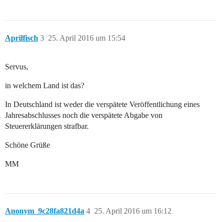
Aprilfisch
3
25. April 2016 um 15:54
Servus,
in welchem Land ist das?
In Deutschland ist weder die verspätete Veröffentlichung eines
Jahresabschlusses noch die verspätete Abgabe von
Steuererklärungen strafbar.
Schöne Grüße
MM
Anonym_9c28fa821d4a
4
25. April 2016 um 16:12