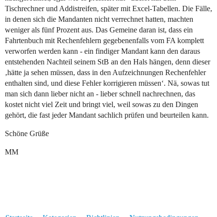
Tischrechner und Addistreifen, später mit Excel-Tabellen. Die Fälle,
in denen sich die Mandanten nicht verrechnet hatten, machten
weniger als fünf Prozent aus. Das Gemeine daran ist, dass ein
Fahrtenbuch mit Rechenfehlern gegebenenfalls vom FA komplett
verworfen werden kann - ein findiger Mandant kann den daraus
entstehenden Nachteil seinem StB an den Hals hängen, denn dieser
‚hätte ja sehen müssen, dass in den Aufzeichnungen Rechenfehler
enthalten sind, und diese Fehler korrigieren müssen‘. Nä, sowas tut
man sich dann lieber nicht an - lieber schnell nachrechnen, das
kostet nicht viel Zeit und bringt viel, weil sowas zu den Dingen
gehört, die fast jeder Mandant sachlich prüfen und beurteilen kann.
Schöne Grüße
MM