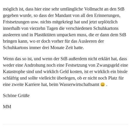
möglich ist, dass hier eine sehr umfängliche Vollmacht an den StB
gegeben wurde, so dass der Mandant von all den Erinnerungen,
Fristsetzungen usw. nichts mitgekriegt hat und jetzt urplötzlich
innerhalb von vierzehn Tagen die verschiedenen Schuhkartons
ausleeren und in Plastiktüten umpacken muss, die er dann dem StB
bringen kann, wo er doch vorher für das Ausleeren der
Schuhkartons immer drei Monate Zeit hatte.
Wenn das so ist, und wenn der StB außerdem nicht erklärt hat, dass
weder eine Androhung noch eine Festsetzung von Zwangsgeld eine
Katastrophe sind und wirklich Geld kosten, ist er wirklich ein bissle
schläfrig und sollte vielleicht überlegen, ob er nicht noch Platz für
eine zweite Karriere hat, beim Wasserwirtschaftsamt
.
Schöne Grüße
MM