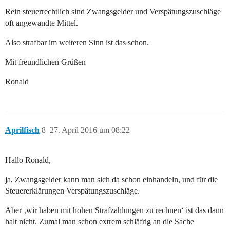
Rein steuerrechtlich sind Zwangsgelder und Verspätungszuschläge
oft angewandte Mittel.
Also strafbar im weiteren Sinn ist das schon.
Mit freundlichen Grüßen
Ronald
Aprilfisch
8
27. April 2016 um 08:22
Hallo Ronald,
ja, Zwangsgelder kann man sich da schon einhandeln, und für die
Steuererklärungen Verspätungszuschläge.
Aber ‚wir haben mit hohen Strafzahlungen zu rechnen‘ ist das dann
halt nicht. Zumal man schon extrem schläfrig an die Sache