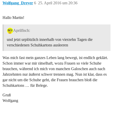
Wolfgang_Dreyer
6
25. April 2016 um 20:36
Hallo Martin!
Aprilfisch:
und jetzt urplötzlich innerhalb von vierzehn Tagen die
verschiedenen Schuhkartons ausleeren
Was mich fast mein ganzes Leben lang bewegt, ist endlich geklärt.
Schon immer war mir rätselhaft, wozu Frauen so viele Schuhe
brauchen, während ich mich von manchen Galoschen auch nach
Jahrzehnten nur äußerst schwer trennen mag. Nun ist klar, dass es
gar nicht um die Schuhe geht, die Frauen brauchen bloß die
Schuhkartons … für Belege.
Gruß
Wolfgang