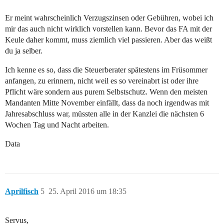
Er meint wahrscheinlich Verzugszinsen oder Gebühren, wobei ich
mir das auch nicht wirklich vorstellen kann. Bevor das FA mit der
Keule daher kommt, muss ziemlich viel passieren. Aber das weißt
du ja selber.
Ich kenne es so, dass die Steuerberater spätestens im Früsommer
anfangen, zu erinnern, nicht weil es so vereinabrt ist oder ihre
Pflicht wäre sondern aus purem Selbstschutz. Wenn den meisten
Mandanten Mitte November einfällt, dass da noch irgendwas mit
Jahresabschluss war, müssten alle in der Kanzlei die nächsten 6
Wochen Tag und Nacht arbeiten.
Data
Aprilfisch
5
25. April 2016 um 18:35
Servus,