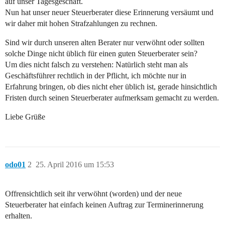
auf unser Tagesgeschäft.
Nun hat unser neuer Steuerberater diese Erinnerung versäumt und
wir daher mit hohen Strafzahlungen zu rechnen.
Sind wir durch unseren alten Berater nur verwöhnt oder sollten
solche Dinge nicht üblich für einen guten Steuerberater sein?
Um dies nicht falsch zu verstehen: Natürlich steht man als
Geschäftsführer rechtlich in der Pflicht, ich möchte nur in
Erfahrung bringen, ob dies nicht eher üblich ist, gerade hinsichtlich
Fristen durch seinen Steuerberater aufmerksam gemacht zu werden.
Liebe Grüße
odo01
2
25. April 2016 um 15:53
Offrensichtlich seit ihr verwöhnt (worden) und der neue
Steuerberater hat einfach keinen Auftrag zur Terminerinnerung
erhalten.