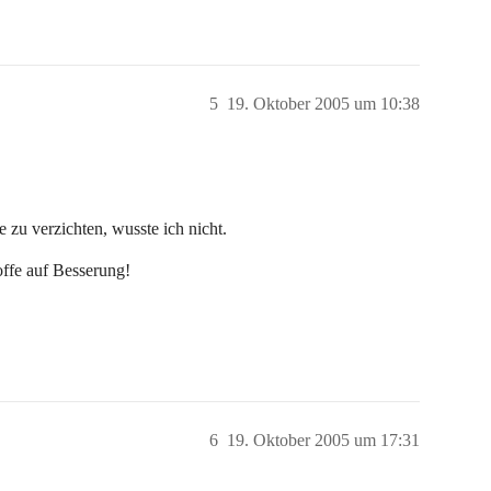
5
19. Oktober 2005 um 10:38
 zu verzichten, wusste ich nicht.
ffe auf Besserung!
6
19. Oktober 2005 um 17:31