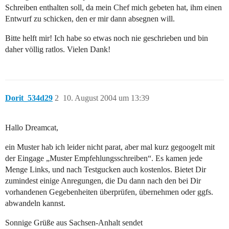
Schreiben enthalten soll, da mein Chef mich gebeten hat, ihm einen
Entwurf zu schicken, den er mir dann absegnen will.
Bitte helft mir! Ich habe so etwas noch nie geschrieben und bin
daher völlig ratlos. Vielen Dank!
Dorit_534d29
2
10. August 2004 um 13:39
Hallo Dreamcat,
ein Muster hab ich leider nicht parat, aber mal kurz gegoogelt mit
der Eingage „Muster Empfehlungsschreiben“. Es kamen jede
Menge Links, und nach Testgucken auch kostenlos. Bietet Dir
zumindest einige Anregungen, die Du dann nach den bei Dir
vorhandenen Gegebenheiten überprüfen, übernehmen oder ggfs.
abwandeln kannst.
Sonnige Grüße aus Sachsen-Anhalt sendet