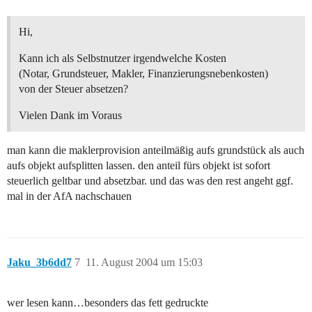
Hi,
Kann ich als Selbstnutzer irgendwelche Kosten
(Notar, Grundsteuer, Makler, Finanzierungsnebenkosten)
von der Steuer absetzen?
Vielen Dank im Voraus
man kann die maklerprovision anteilmäßig aufs grundstück als auch
aufs objekt aufsplitten lassen. den anteil fürs objekt ist sofort
steuerlich geltbar und absetzbar. und das was den rest angeht ggf.
mal in der AfA nachschauen
Jaku_3b6dd7
7
11. August 2004 um 15:03
wer lesen kann…besonders das fett gedruckte