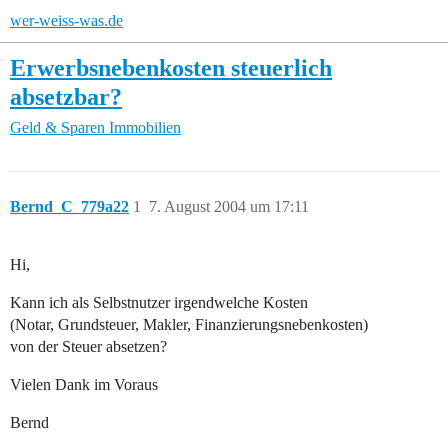
wer-weiss-was.de
Erwerbsnebenkosten steuerlich
absetzbar?
Geld & Sparen
Immobilien
Bernd_C_779a22
1
7. August 2004 um 17:11
Hi,
Kann ich als Selbstnutzer irgendwelche Kosten
(Notar, Grundsteuer, Makler, Finanzierungsnebenkosten)
von der Steuer absetzen?
Vielen Dank im Voraus
Bernd