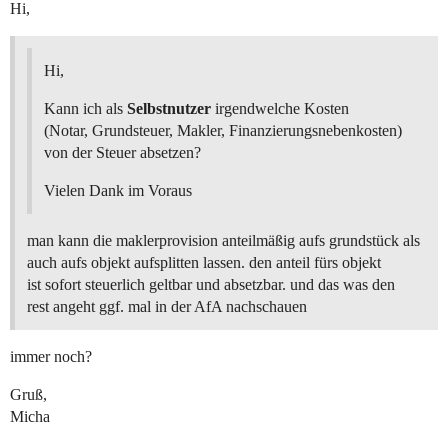
Hi,
Hi,
Kann ich als
Selbstnutzer
irgendwelche Kosten
(Notar, Grundsteuer, Makler, Finanzierungsnebenkosten)
von der Steuer absetzen?
Vielen Dank im Voraus
man kann die maklerprovision anteilmäßig aufs grundstück als
auch aufs objekt aufsplitten lassen. den anteil fürs objekt
ist sofort steuerlich geltbar und absetzbar. und das was den
rest angeht ggf. mal in der AfA nachschauen
immer noch?
Gruß,
Micha