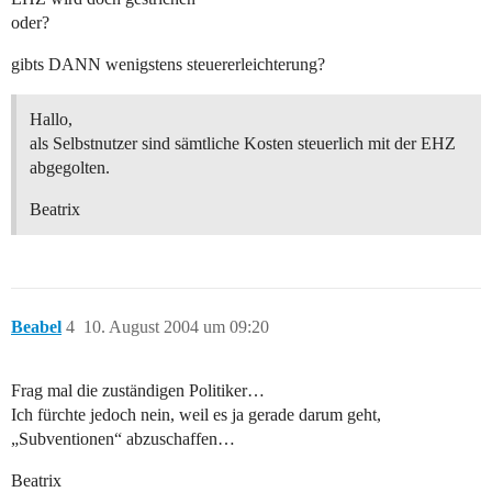
oder?
gibts DANN wenigstens steuererleichterung?
Hallo,
als Selbstnutzer sind sämtliche Kosten steuerlich mit der EHZ
abgegolten.
Beatrix
Beabel
4
10. August 2004 um 09:20
Frag mal die zuständigen Politiker…
Ich fürchte jedoch nein, weil es ja gerade darum geht,
„Subventionen“ abzuschaffen…
Beatrix