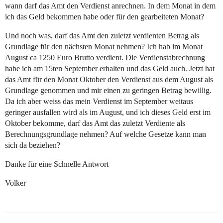
wann darf das Amt den Verdienst anrechnen. In dem Monat in dem
ich das Geld bekommen habe oder für den gearbeiteten Monat?
Und noch was, darf das Amt den zuletzt verdienten Betrag als
Grundlage für den nächsten Monat nehmen? Ich hab im Monat
August ca 1250 Euro Brutto verdient. Die Verdienstabrechnung
habe ich am 15ten September erhalten und das Geld auch. Jetzt hat
das Amt für den Monat Oktober den Verdienst aus dem August als
Grundlage genommen und mir einen zu geringen Betrag bewillig.
Da ich aber weiss das mein Verdienst im September weitaus
geringer ausfallen wird als im August, und ich dieses Geld erst im
Oktober bekomme, darf das Amt das zuletzt Verdiente als
Berechnungsgrundlage nehmen? Auf welche Gesetze kann man
sich da beziehen?
Danke für eine Schnelle Antwort
Volker