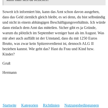
Soweit ich informiert bin, kann das Amt schon davon ausgehen,
dass das Geld ziemlich gleich bleibt, es sei denn, du bist selbständig
und nicht in einem abhängigen Beschäftigungsverhältnis. Ich würde
dann einfach dem Amt das mitteilen. Sicher gibt es ja Gründe,
warum du plötzlich im September weniger hast als im August. Was
mir aber auch auffällt ist der Umstand, dass du mit 1250 Euros
Brutto, was zwar kein Spitzenverdienst ist, dennoch ALG II
beziehen kannst. Wie geht das? Hast du Frau und Kind bzw.
Kinder?
Gruß
Hermann
Startseite
Kategorien
Richtlinien
Nutzungsbedingungen