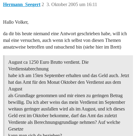
Hermann_Seegert
2
3. Oktober 2005 um 16:11
Hallo Volker,
da dir bis heute niemand eine Antwort geschrieben habe, will ich
mal eine versuchen, auch wenn ich selbst von diesen Themen
ansatzweise betroffen und ratsuchend bin (siehe hier im Brett)
August ca 1250 Euro Brutto verdient. Die
Verdienstabrechnung
habe ich am 15ten September erhalten und das Geld auch. Jetzt
hat das Amt für den Monat Oktober den Verdienst aus dem
August
als Grundlage genommen und mir einen zu geringen Betrag
bewillig. Da ich aber weiss das mein Verdienst im September
weitaus geringer ausfallen wird als im August, und ich dieses
Geld erst im Oktober bekomme, darf das Amt das zuletzt
Verdiente als Berechnungsgrundlage nehmen? Auf welche
Gesetze
kann man sich da beziehen?