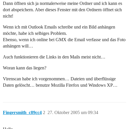
Dann öffnen sich ja normalerweise meine Ordner und ich kann es
dort abspeichern. Aber dieses Fenster mit den Ordnern öffnet sich
nicht!
Wenn ich mit Outlook Emails schreibe und ein Bild anhängen
möchte, habe ich selbiges Problem.
Ebenso, wenn ich online bei GMX die Email verfasse und das Foto
anhängen will…
Auch funktionieren die Links in den Mails meist nicht…
Woran kann das liegen?
Virenscan habe ich vorgenommen… Dateien und überflüssige
Daten gelöscht… benutze Mozilla Firefox und Windows XP…
Fingersmith_c89cc4
2
27. Oktober 2005 um 09:34