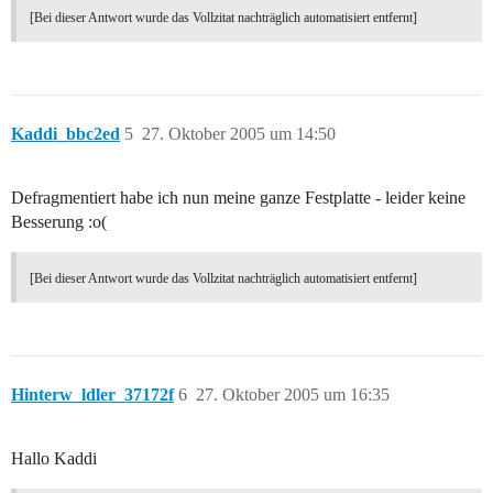
[Bei dieser Antwort wurde das Vollzitat nachträglich automatisiert entfernt]
Kaddi_bbc2ed
5
27. Oktober 2005 um 14:50
Defragmentiert habe ich nun meine ganze Festplatte - leider keine
Besserung :o(
[Bei dieser Antwort wurde das Vollzitat nachträglich automatisiert entfernt]
Hinterw_ldler_37172f
6
27. Oktober 2005 um 16:35
Hallo Kaddi