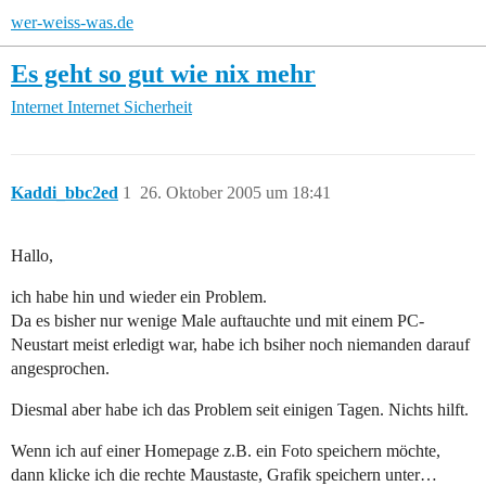
wer-weiss-was.de
Es geht so gut wie nix mehr
Internet
Internet Sicherheit
Kaddi_bbc2ed
1
26. Oktober 2005 um 18:41
Hallo,
ich habe hin und wieder ein Problem.
Da es bisher nur wenige Male auftauchte und mit einem PC-
Neustart meist erledigt war, habe ich bsiher noch niemanden darauf
angesprochen.
Diesmal aber habe ich das Problem seit einigen Tagen. Nichts hilft.
Wenn ich auf einer Homepage z.B. ein Foto speichern möchte,
dann klicke ich die rechte Maustaste, Grafik speichern unter…