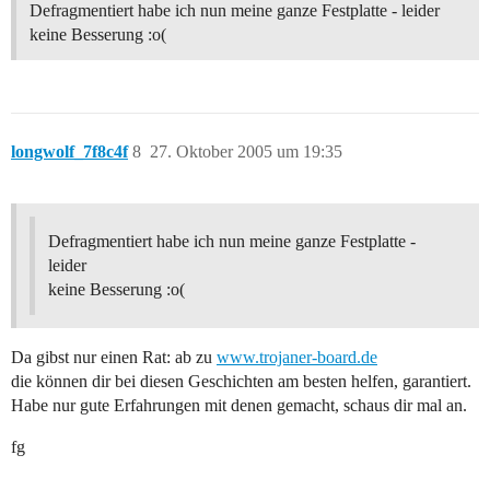
Defragmentiert habe ich nun meine ganze Festplatte - leider
keine Besserung :o(
longwolf_7f8c4f
8
27. Oktober 2005 um 19:35
Defragmentiert habe ich nun meine ganze Festplatte -
leider
keine Besserung :o(
Da gibst nur einen Rat: ab zu
www.trojaner-board.de
die können dir bei diesen Geschichten am besten helfen, garantiert.
Habe nur gute Erfahrungen mit denen gemacht, schaus dir mal an.
fg