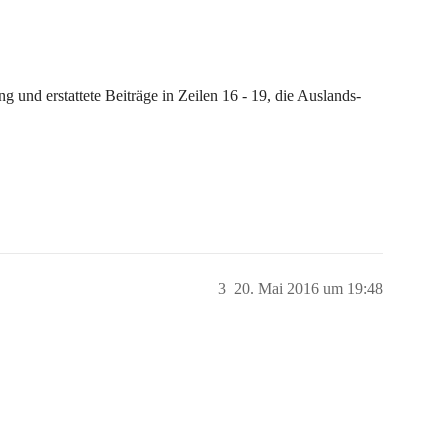
 und erstattete Beiträge in Zeilen 16 - 19, die Auslands-
3
20. Mai 2016 um 19:48