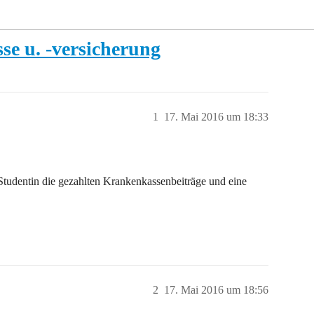
e u. -versicherung
1
17. Mai 2016 um 18:33
Studentin die gezahlten Krankenkassenbeiträge und eine
2
17. Mai 2016 um 18:56