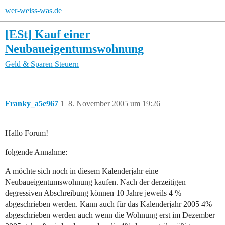
wer-weiss-was.de
[ESt] Kauf einer
Neubaueigentumswohnung
Geld & Sparen
Steuern
Franky_a5e967
1
8. November 2005 um 19:26
Hallo Forum!
folgende Annahme:
A möchte sich noch in diesem Kalenderjahr eine
Neubaueigentumswohnung kaufen. Nach der derzeitigen
degressiven Abschreibung können 10 Jahre jeweils 4 %
abgeschrieben werden. Kann auch für das Kalenderjahr 2005 4%
abgeschrieben werden auch wenn die Wohnung erst im Dezember