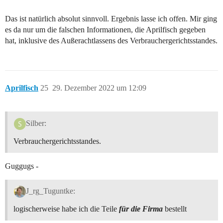
Das ist natürlich absolut sinnvoll. Ergebnis lasse ich offen. Mir ging
es da nur um die falschen Informationen, die Aprilfisch gegeben
hat, inklusive des Außerachtlassens des Verbrauchergerichtsstandes.
Aprilfisch
25
29. Dezember 2022 um 12:09
Silber:
Verbrauchergerichtsstandes.
Guggugs -
J_rg_Tuguntke:
logischerweise habe ich die Teile
für die Firma
bestellt