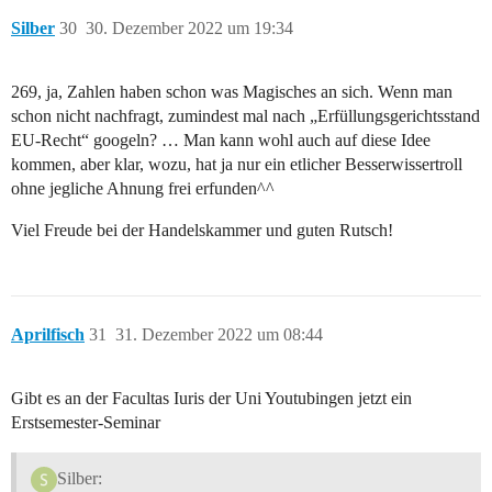
Silber
30
30. Dezember 2022 um 19:34
269, ja, Zahlen haben schon was Magisches an sich. Wenn man
schon nicht nachfragt, zumindest mal nach „Erfüllungsgerichtsstand
EU-Recht“ googeln? … Man kann wohl auch auf diese Idee
kommen, aber klar, wozu, hat ja nur ein etlicher Besserwissertroll
ohne jegliche Ahnung frei erfunden^^
Viel Freude bei der Handelskammer und guten Rutsch!
Aprilfisch
31
31. Dezember 2022 um 08:44
Gibt es an der Facultas Iuris der Uni Youtubingen jetzt ein
Erstsemester-Seminar
Silber: