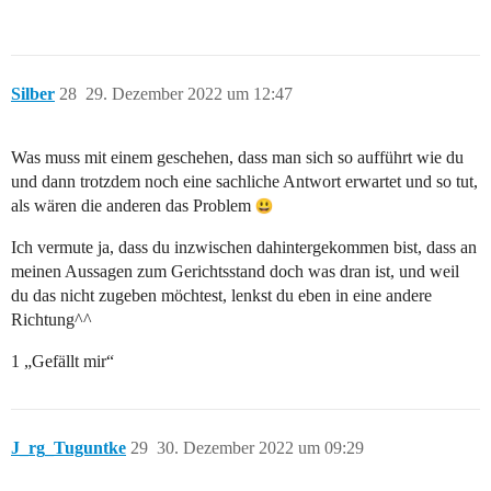
Silber
28
29. Dezember 2022 um 12:47
Was muss mit einem geschehen, dass man sich so aufführt wie du
und dann trotzdem noch eine sachliche Antwort erwartet und so tut,
als wären die anderen das Problem
Ich vermute ja, dass du inzwischen dahintergekommen bist, dass an
meinen Aussagen zum Gerichtsstand doch was dran ist, und weil
du das nicht zugeben möchtest, lenkst du eben in eine andere
Richtung^^
1 „Gefällt mir“
J_rg_Tuguntke
29
30. Dezember 2022 um 09:29