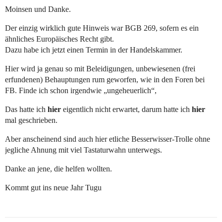
Moinsen und Danke.
Der einzig wirklich gute Hinweis war BGB 269, sofern es ein
ähnliches Europäisches Recht gibt.
Dazu habe ich jetzt einen Termin in der Handelskammer.
Hier wird ja genau so mit Beleidigungen, unbewiesenen (frei
erfundenen) Behauptungen rum geworfen, wie in den Foren bei
FB. Finde ich schon irgendwie „ungeheuerlich“,
Das hatte ich
hier
eigentlich nicht erwartet, darum hatte ich
hier
mal geschrieben.
Aber anscheinend sind auch hier etliche Besserwisser-Trolle ohne
jegliche Ahnung mit viel Tastaturwahn unterwegs.
Danke an jene, die helfen wollten.
Kommt gut ins neue Jahr Tugu