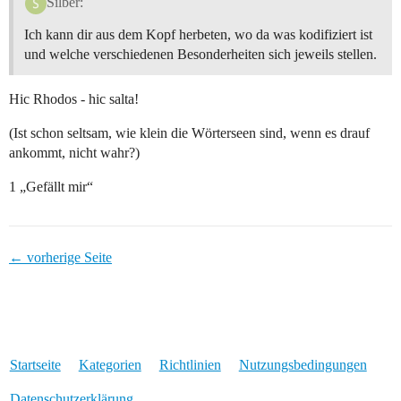
Silber:
Ich kann dir aus dem Kopf herbeten, wo da was kodifiziert ist
und welche verschiedenen Besonderheiten sich jeweils stellen.
Hic Rhodos - hic salta!
(Ist schon seltsam, wie klein die Wörterseen sind, wenn es drauf
ankommt, nicht wahr?)
1 „Gefällt mir“
← vorherige Seite
Startseite
Kategorien
Richtlinien
Nutzungsbedingungen
Datenschutzerklärung