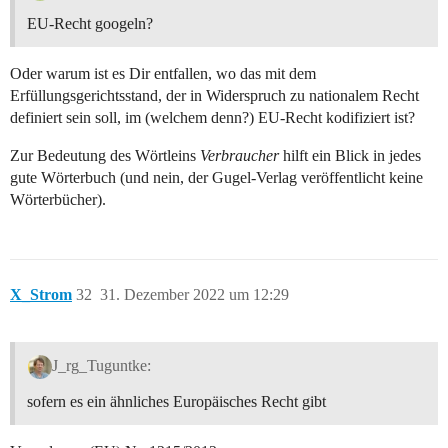
EU-Recht googeln?
Oder warum ist es Dir entfallen, wo das mit dem
Erfüllungsgerichtsstand, der in Widerspruch zu nationalem Recht
definiert sein soll, im (welchem denn?) EU-Recht kodifiziert ist?
Zur Bedeutung des Wörtleins
Verbraucher
hilft ein Blick in jedes
gute Wörterbuch (und nein, der Gugel-Verlag veröffentlicht keine
Wörterbücher).
X_Strom
32
31. Dezember 2022 um 12:29
J_rg_Tuguntke:
sofern es ein ähnliches Europäisches Recht gibt