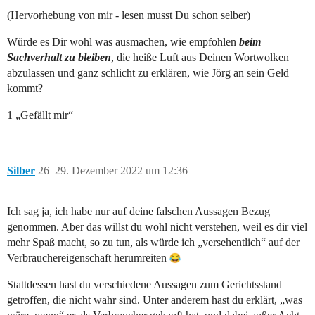
(Hervorhebung von mir - lesen musst Du schon selber)
Würde es Dir wohl was ausmachen, wie empfohlen
beim
Sachverhalt zu bleiben
, die heiße Luft aus Deinen Wortwolken
abzulassen und ganz schlicht zu erklären, wie Jörg an sein Geld
kommt?
1 „Gefällt mir“
Silber
26
29. Dezember 2022 um 12:36
Ich sag ja, ich habe nur auf deine falschen Aussagen Bezug
genommen. Aber das willst du wohl nicht verstehen, weil es dir viel
mehr Spaß macht, so zu tun, als würde ich „versehentlich“ auf der
Verbrauchereigenschaft herumreiten
Stattdessen hast du verschiedene Aussagen zum Gerichtsstand
getroffen, die nicht wahr sind. Unter anderem hast du erklärt, „was