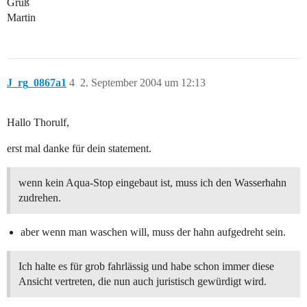
Gruß
Martin
J_rg_0867a1
4
2. September 2004 um 12:13
Hallo Thorulf,
erst mal danke für dein statement.
wenn kein Aqua-Stop eingebaut ist, muss ich den Wasserhahn
zudrehen.
aber wenn man waschen will, muss der hahn aufgedreht sein.
Ich halte es für grob fahrlässig und habe schon immer diese
Ansicht vertreten, die nun auch juristisch gewürdigt wird.