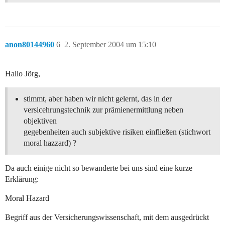
anon80144960
6
2. September 2004 um 15:10
Hallo Jörg,
stimmt, aber haben wir nicht gelernt, das in der
versicehrungstechnik zur prämienermittlung neben
objektiven
gegebenheiten auch subjektive risiken einfließen (stichwort
moral hazzard) ?
Da auch einige nicht so bewanderte bei uns sind eine kurze
Erklärung:
Moral Hazard
Begriff aus der Versicherungswissenschaft, mit dem ausgedrückt