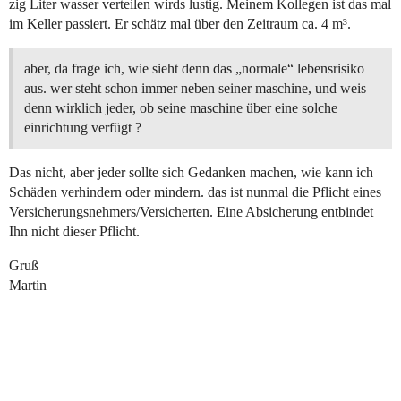
zig Liter wasser verteilen wirds lustig. Meinem Kollegen ist das mal
im Keller passiert. Er schätz mal über den Zeitraum ca. 4 m³.
aber, da frage ich, wie sieht denn das „normale“ lebensrisiko
aus. wer steht schon immer neben seiner maschine, und weis
denn wirklich jeder, ob seine maschine über eine solche
einrichtung verfügt ?
Das nicht, aber jeder sollte sich Gedanken machen, wie kann ich
Schäden verhindern oder mindern. das ist nunmal die Pflicht eines
Versicherungsnehmers/Versicherten. Eine Absicherung entbindet
Ihn nicht dieser Pflicht.
Gruß
Martin