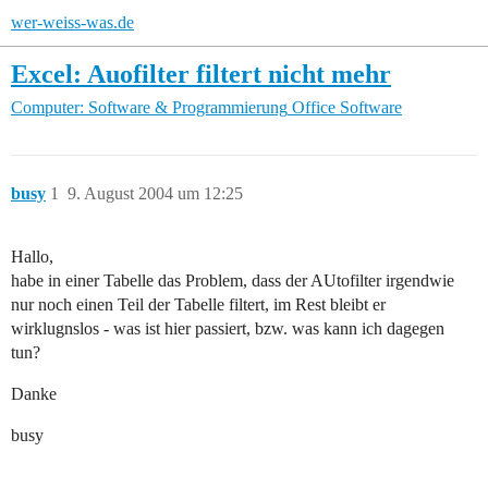
wer-weiss-was.de
Excel: Auofilter filtert nicht mehr
Computer: Software & Programmierung
Office Software
busy
1
9. August 2004 um 12:25
Hallo,
habe in einer Tabelle das Problem, dass der AUtofilter irgendwie
nur noch einen Teil der Tabelle filtert, im Rest bleibt er
wirklugnslos - was ist hier passiert, bzw. was kann ich dagegen
tun?
Danke
busy