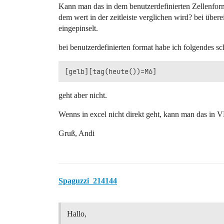
Kann man das in dem benutzerdefinierten Zellenform
dem wert in der zeitleiste verglichen wird? bei übe
eingepinselt.
bei benutzerdefinierten format habe ich folgendes sc
geht aber nicht.
Wenns in excel nicht direkt geht, kann man das in
Gruß, Andi
Spaguzzi_214144
Hallo,