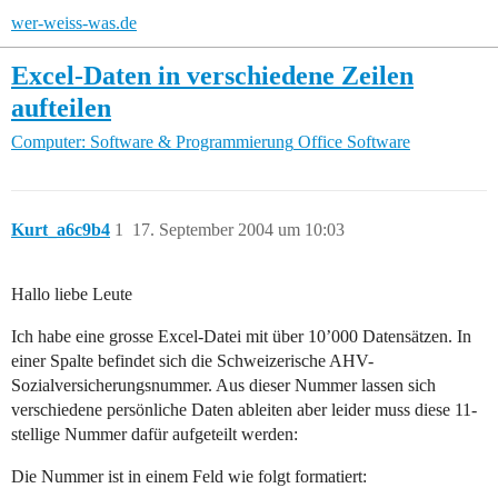
wer-weiss-was.de
Excel-Daten in verschiedene Zeilen
aufteilen
Computer: Software & Programmierung
Office Software
Kurt_a6c9b4
1
17. September 2004 um 10:03
Hallo liebe Leute
Ich habe eine grosse Excel-Datei mit über 10’000 Datensätzen. In
einer Spalte befindet sich die Schweizerische AHV-
Sozialversicherungsnummer. Aus dieser Nummer lassen sich
verschiedene persönliche Daten ableiten aber leider muss diese 11-
stellige Nummer dafür aufgeteilt werden:
Die Nummer ist in einem Feld wie folgt formatiert: