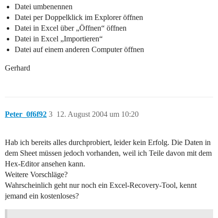
Datei umbenennen
Datei per Doppelklick im Explorer öffnen
Datei in Excel über „Öffnen“ öffnen
Datei in Excel „Importieren“
Datei auf einem anderen Computer öffnen
Gerhard
Peter_0f6f92
3
12. August 2004 um 10:20
Hab ich bereits alles durchprobiert, leider kein Erfolg. Die Daten in
dem Sheet müssen jedoch vorhanden, weil ich Teile davon mit dem
Hex-Editor ansehen kann.
Weitere Vorschläge?
Wahrscheinlich geht nur noch ein Excel-Recovery-Tool, kennt
jemand ein kostenloses?