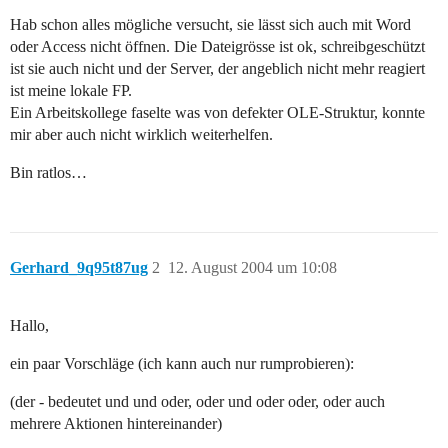
Hab schon alles mögliche versucht, sie lässt sich auch mit Word
oder Access nicht öffnen. Die Dateigrösse ist ok, schreibgeschützt
ist sie auch nicht und der Server, der angeblich nicht mehr reagiert
ist meine lokale FP.
Ein Arbeitskollege faselte was von defekter OLE-Struktur, konnte
mir aber auch nicht wirklich weiterhelfen.
Bin ratlos…
Gerhard_9q95t87ug
2
12. August 2004 um 10:08
Hallo,
ein paar Vorschläge (ich kann auch nur rumprobieren):
(der - bedeutet und und oder, oder und oder oder, oder auch
mehrere Aktionen hintereinander)