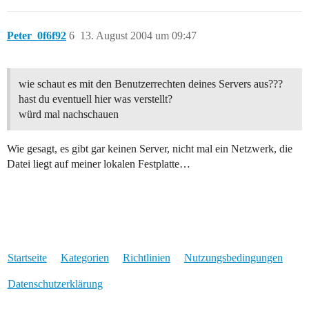
Peter_0f6f92
6
13. August 2004 um 09:47
wie schaut es mit den Benutzerrechten deines Servers aus???
hast du eventuell hier was verstellt?
würd mal nachschauen
Wie gesagt, es gibt gar keinen Server, nicht mal ein Netzwerk, die
Datei liegt auf meiner lokalen Festplatte…
Startseite
Kategorien
Richtlinien
Nutzungsbedingungen
Datenschutzerklärung