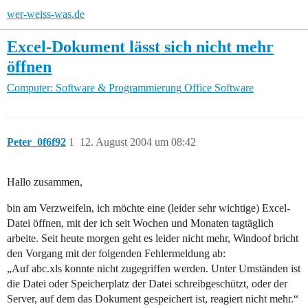
wer-weiss-was.de
Excel-Dokument lässt sich nicht mehr
öffnen
Computer: Software & Programmierung
Office Software
Peter_0f6f92
1
12. August 2004 um 08:42
Hallo zusammen,
bin am Verzweifeln, ich möchte eine (leider sehr wichtige) Excel-
Datei öffnen, mit der ich seit Wochen und Monaten tagtäglich
arbeite. Seit heute morgen geht es leider nicht mehr, Windoof bricht
den Vorgang mit der folgenden Fehlermeldung ab:
„Auf abc.xls konnte nicht zugegriffen werden. Unter Umständen ist
die Datei oder Speicherplatz der Datei schreibgeschützt, oder der
Server, auf dem das Dokument gespeichert ist, reagiert nicht mehr.“