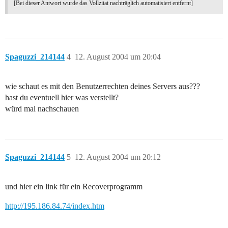
[Bei dieser Antwort wurde das Vollzitat nachträglich automatisiert entfernt]
Spaguzzi_214144
4
12. August 2004 um 20:04
wie schaut es mit den Benutzerrechten deines Servers aus???
hast du eventuell hier was verstellt?
würd mal nachschauen
Spaguzzi_214144
5
12. August 2004 um 20:12
und hier ein link für ein Recoverprogramm
http://195.186.84.74/index.htm