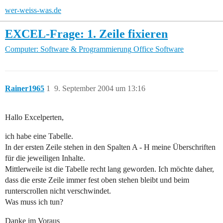
wer-weiss-was.de
EXCEL-Frage: 1. Zeile fixieren
Computer: Software & Programmierung
Office Software
Rainer1965
1
9. September 2004 um 13:16
Hallo Excelperten,
ich habe eine Tabelle.
In der ersten Zeile stehen in den Spalten A - H meine Überschriften
für die jeweiligen Inhalte.
Mittlerweile ist die Tabelle recht lang geworden. Ich möchte daher,
dass die erste Zeile immer fest oben stehen bleibt und beim
runterscrollen nicht verschwindet.
Was muss ich tun?
Danke im Voraus