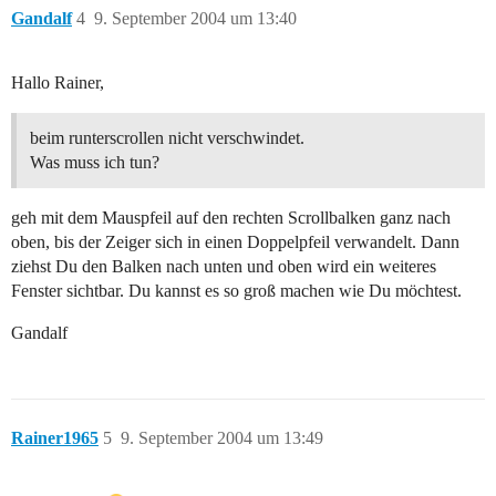
Gandalf
4
9. September 2004 um 13:40
Hallo Rainer,
beim runterscrollen nicht verschwindet.
Was muss ich tun?
geh mit dem Mauspfeil auf den rechten Scrollbalken ganz nach
oben, bis der Zeiger sich in einen Doppelpfeil verwandelt. Dann
ziehst Du den Balken nach unten und oben wird ein weiteres
Fenster sichtbar. Du kannst es so groß machen wie Du möchtest.
Gandalf
Rainer1965
5
9. September 2004 um 13:49