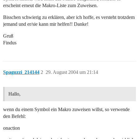
erscheint erneut die Makro-Liste zum Zuweisen.
Bisschen schwierig zu erklären, aber ich hoffe, es versteht trotzdem
jemand und er/sie kann mir helfen!! Danke!
Gruß
Findus
Spaguzzi_214144
2
29. August 2004 um 21:14
Hallo,
wenn du einem Symbol ein Makro zuweisen willst, so verwende
den Befehl:
onaction