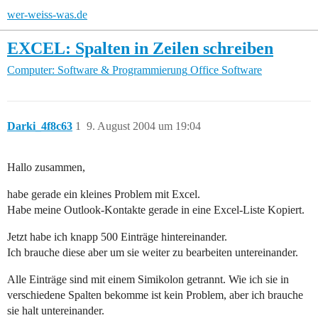
wer-weiss-was.de
EXCEL: Spalten in Zeilen schreiben
Computer: Software & Programmierung
Office Software
Darki_4f8c63
1
9. August 2004 um 19:04
Hallo zusammen,
habe gerade ein kleines Problem mit Excel.
Habe meine Outlook-Kontakte gerade in eine Excel-Liste Kopiert.
Jetzt habe ich knapp 500 Einträge hintereinander.
Ich brauche diese aber um sie weiter zu bearbeiten untereinander.
Alle Einträge sind mit einem Simikolon getrannt. Wie ich sie in
verschiedene Spalten bekomme ist kein Problem, aber ich brauche
sie halt untereinander.