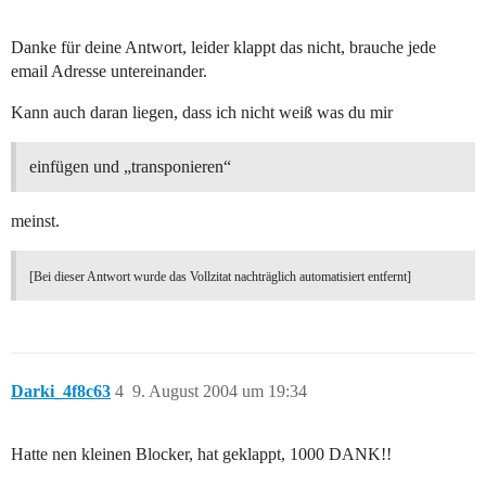
Danke für deine Antwort, leider klappt das nicht, brauche jede
email Adresse untereinander.
Kann auch daran liegen, dass ich nicht weiß was du mir
einfügen und „transponieren“
meinst.
[Bei dieser Antwort wurde das Vollzitat nachträglich automatisiert entfernt]
Darki_4f8c63
4
9. August 2004 um 19:34
Hatte nen kleinen Blocker, hat geklappt, 1000 DANK!!