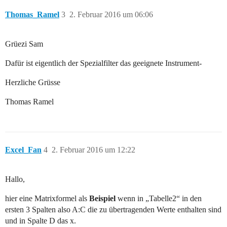
Thomas_Ramel
3
2. Februar 2016 um 06:06
Grüezi Sam
Dafür ist eigentlich der Spezialfilter das geeignete Instrument-
Herzliche Grüsse
Thomas Ramel
Excel_Fan
4
2. Februar 2016 um 12:22
Hallo,
hier eine Matrixformel als
Beispiel
wenn in „Tabelle2“ in den
ersten 3 Spalten also A:C die zu übertragenden Werte enthalten sind
und in Spalte D das x.