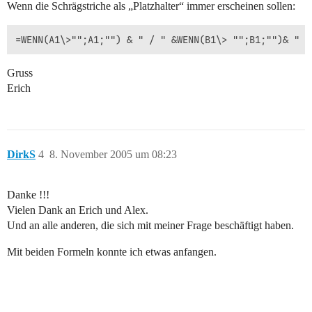
Wenn die Schrägstriche als „Platzhalter“ immer erscheinen sollen:
Gruss
Erich
DirkS
4
8. November 2005 um 08:23
Danke !!!
Vielen Dank an Erich und Alex.
Und an alle anderen, die sich mit meiner Frage beschäftigt haben.
Mit beiden Formeln konnte ich etwas anfangen.