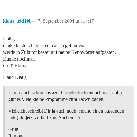
klaus_a9d10b
4
7. September 2004 um 14:17
Hallo,
danke beiden, habe so ein ad-in gefunden.
werde in Zukunft besser auf meine Kennwörter aufpassen.
Danke nochmal.
Gruß Klaus
Hallo Klaus,
ist mir auch schon passiert. Google doch einfach mal, dafür
gibt es viele kleine Programme zum Downloaden.
Vielleicht schreibt Dir ja auch noch jemand einen passenden
link (bin jetzt zu faul zum Suchen…)
Gruß
Ramona