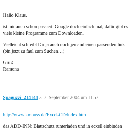
Hallo Klaus,
ist mir auch schon passiert. Google doch einfach mal, dafür gibt es
viele kleine Programme zum Downloaden.
Vielleicht schreibt Dir ja auch noch jemand einen passenden link
(bin jetzt zu faul zum Suchen…)
Gruß
Ramona
Spaguzzi_214144
3
7. September 2004 um 11:57
http://www.kmbuss.de/Excel-CD/index.htm
das ADD-INN: Blattschutz runterladen und in ecxell einbinden