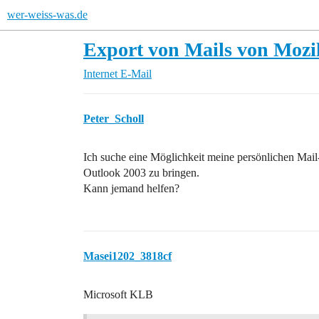
wer-weiss-was.de
Export von Mails von Mozi
Internet
E-Mail
Peter_Scholl
Ich suche eine Möglichkeit meine persönlichen Mai
Outlook 2003 zu bringen.
Kann jemand helfen?
Masei1202_3818cf
Microsoft KLB