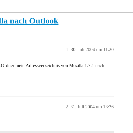
lla nach Outlook
1
30. Juli 2004 um 11:20
l-Ordner mein Adressverzeichnis von Mozilla 1.7.1 nach
2
31. Juli 2004 um 13:36