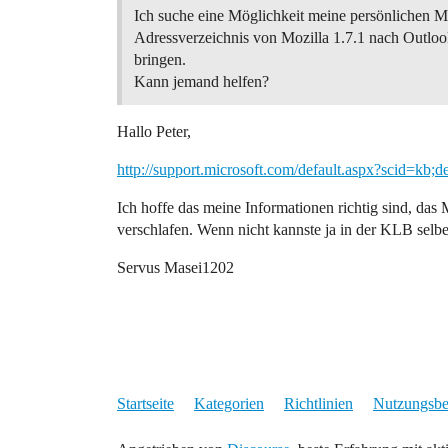
Ich suche eine Möglichkeit meine persönlichen M
Adressverzeichnis von Mozilla 1.7.1 nach Outlo
bringen.
Kann jemand helfen?
Hallo Peter,
http://support.microsoft.com/default.aspx?scid=kb;
Ich hoffe das meine Informationen richtig sind, das 
verschlafen. Wenn nicht kannste ja in der KLB selbe
Servus Masei1202
Startseite
Kategorien
Richtlinien
Nutzungsb