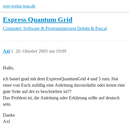
wer-weiss-was.de
Express Quantum Grid
Computer: Software & Programmierung
Delphi & Pascal
Axl
1
20. Oktober 2005 um 19:09
Hallo,
ich bastel grad mit dem ExpressQuantumGrid 4 und 5 rum. Hat
einer von Euch zufällig eine Anleitung davon/dafür oder kennt eine
gute Seite auf der es beschrieben ist??
Das Problem ist, die Anleitung oder Erklärung sollte auf deutsch
sein.
Danke
Axl