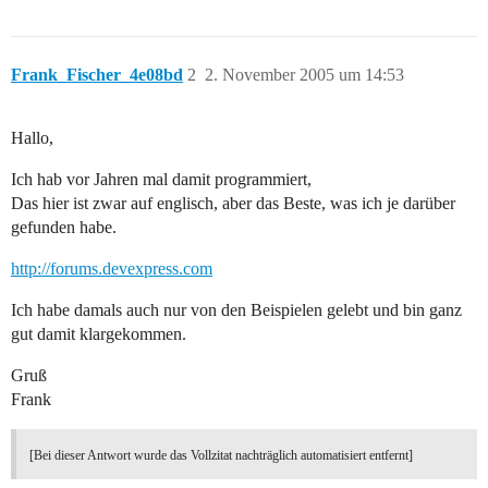
Frank_Fischer_4e08bd
2
2. November 2005 um 14:53
Hallo,
Ich hab vor Jahren mal damit programmiert,
Das hier ist zwar auf englisch, aber das Beste, was ich je darüber
gefunden habe.
http://forums.devexpress.com
Ich habe damals auch nur von den Beispielen gelebt und bin ganz
gut damit klargekommen.
Gruß
Frank
[Bei dieser Antwort wurde das Vollzitat nachträglich automatisiert entfernt]