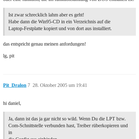
Ist zwar schrecklich lahm aber es geht!
Habe dann die Win95-CD in ein Verzeichnis auf die
Laptop-Festplatte kopiert und von dort aus installiert.
das entspricht genau meinen anfordungen!
lg, pit
Pit_Dralon
7
28. Oktober 2005 um 19:41
hi daniel,
Ja, dann ist das ja gar nicht so wild. Wenn Du die LPT bzw.
Com-Schnittstelle verbunden hast, Treiber rüberkopieren und
in