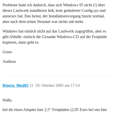
Probleme hatte ich dadurch, dass sich Windows 95 nicht (!) über
dieses Laufwerk installieren ließ, trotz geänderter Config.sys und
autoexec.bat. Das heisst, der Installationsvorgang funzte normal,
aber nach dem ersten Neustart war nichts mit mehr.
Windows hat einfach nicht auf das Laufwerk zugegriffen, aber es
gibt Abhilfe: einfach die Gesamte Windows-CD auf die Festplatte
kopieren, dann geht es.
Gruss
Andreas
Bjoern_96ed05
11
29. Oktober 2005 um 17:14
Hallo,
hol dir einen Adapter fuer 2,5" Festplatten (2,95 Euro bei uns hier