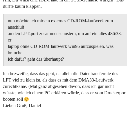
dürfte kaum klappen.
nun möchte ich mir ein externes CD-ROM-laufwerk zum
anschluß
an den LPT-port zusammenschustern, um auf ein altes 486/33-
er
laptop ohne CD-ROM-laufwerk win95 aufzuspielen. was
brauche
ich dafür? geht das überhaupt?
Ich bezweifle, dass das geht, da allein die Datentransferrate des
LPT viel zu klein ist, als dass es mit dem DMA33-Laufwerk
zurechtkäme. (Mal ganz abgesehen davon, dass ich gar nicht
wüsste, wie ich einem PC erklären würde, dass er vom Druckerport
booten soll
Lieben Gruß, Daniel