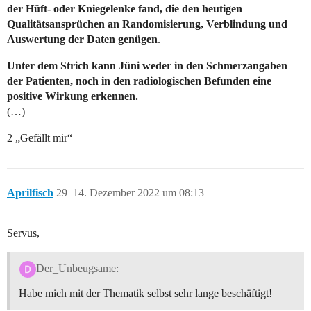
der Hüft- oder Kniegelenke fand, die den heutigen
Qualitätsansprüchen an Randomisierung, Verblindung und
Auswertung der Daten genügen
.
Unter dem Strich kann Jüni weder in den Schmerzangaben
der Patienten, noch in den radiologischen Befunden eine
positive Wirkung erkennen.
(…)
2 „Gefällt mir“
Aprilfisch
29
14. Dezember 2022 um 08:13
Servus,
Der_Unbeugsame:
Habe mich mit der Thematik selbst sehr lange beschäftigt!