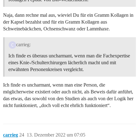
Naja, dann rechne mal aus, wieviel Du für ein Gramm Kollagen in
der Kapsel bezahlst und für ein Gramm Kollagen aus
Schweinebäckchen, Ochsenschwanz oder Lammhaxe.
carrieg:
Ich finde es überaus uncharmant, wenn man die Fachexpertise
eines Knie-/Schulterchirurgen lächerlich macht und mit
erwähnten Personenkreisen vergleicht.
Ich finde es uncharmant, wenn man eine Person, die
möglicherweise existiert oder auch nicht, als Beweis dafür anführt,
das etwas, das sowohl von den Studien als auch von der Logik her
nicht funktioniert, „doch voll echt ehrlich funktioniert“.
carrieg
24
13. Dezember 2022 um 07:05