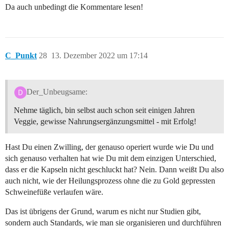
Da auch unbedingt die Kommentare lesen!
C_Punkt
28
13. Dezember 2022 um 17:14
Der_Unbeugsame:
Nehme täglich, bin selbst auch schon seit einigen Jahren
Veggie, gewisse Nahrungsergänzungsmittel - mit Erfolg!
Hast Du einen Zwilling, der genauso operiert wurde wie Du und
sich genauso verhalten hat wie Du mit dem einzigen Unterschied,
dass er die Kapseln nicht geschluckt hat? Nein. Dann weißt Du also
auch nicht, wie der Heilungsprozess ohne die zu Gold gepressten
Schweinefüße verlaufen wäre.
Das ist übrigens der Grund, warum es nicht nur Studien gibt,
sondern auch Standards, wie man sie organisieren und durchführen