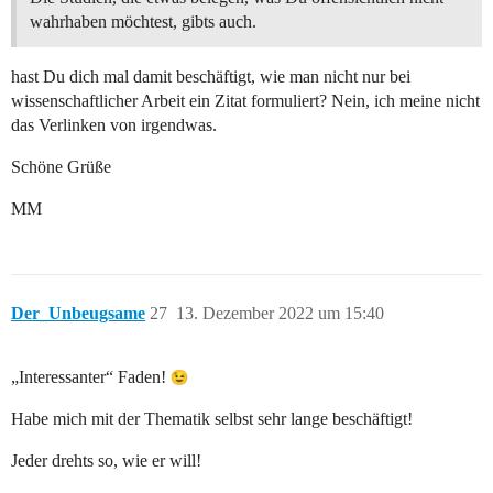
wahrhaben möchtest, gibts auch.
hast Du dich mal damit beschäftigt, wie man nicht nur bei
wissenschaftlicher Arbeit ein Zitat formuliert? Nein, ich meine nicht
das Verlinken von irgendwas.
Schöne Grüße
MM
Der_Unbeugsame
27
13. Dezember 2022 um 15:40
„Interessanter“ Faden!
Habe mich mit der Thematik selbst sehr lange beschäftigt!
Jeder drehts so, wie er will!