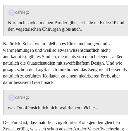
carrieg:
Nur noch soviel: meinen Bruder gibts, er hatte ne Knie-OP und
den vegetarischen Chirurgen gibts auch.
Natürlich. Selbst wenn, bleiben es Einzelmeinungen und -
wahrnehmungen und weil so etwas wissenschaftlich nicht
anerkannt ist, gibt es Studien, die nichts von dem belegen - außer
natürlich die Quatschstudien mit zweifelhaftem Design. Und wie
gesagt: schon der Logik nach funktioniert das Zeug nicht besser als
natürlich zugeführtes Kollagen zu einem niedrigeren Preis, aber
dafür besserem Geschmack.
carrieg:
was Du offensichtlich nicht wahrhaben möchtest
Der Punkt ist, dass natürlich zugeführtes Kollagen den gleichen
Zweck erfüllt, was sich schon aus der Art der Verstoffwechselung