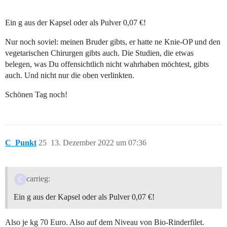
Ein g aus der Kapsel oder als Pulver 0,07 €!
Nur noch soviel: meinen Bruder gibts, er hatte ne Knie-OP und den
vegetarischen Chirurgen gibts auch. Die Studien, die etwas
belegen, was Du offensichtlich nicht wahrhaben möchtest, gibts
auch. Und nicht nur die oben verlinkten.
Schönen Tag noch!
C_Punkt
25
13. Dezember 2022 um 07:36
carrieg:
Ein g aus der Kapsel oder als Pulver 0,07 €!
Also je kg 70 Euro. Also auf dem Niveau von Bio-Rinderfilet.