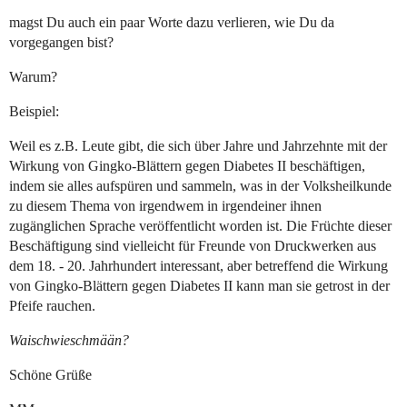
magst Du auch ein paar Worte dazu verlieren, wie Du da
vorgegangen bist?
Warum?
Beispiel:
Weil es z.B. Leute gibt, die sich über Jahre und Jahrzehnte mit der
Wirkung von Gingko-Blättern gegen Diabetes II beschäftigen,
indem sie alles aufspüren und sammeln, was in der Volksheilkunde
zu diesem Thema von irgendwem in irgendeiner ihnen
zugänglichen Sprache veröffentlicht worden ist. Die Früchte dieser
Beschäftigung sind vielleicht für Freunde von Druckwerken aus
dem 18. - 20. Jahrhundert interessant, aber betreffend die Wirkung
von Gingko-Blättern gegen Diabetes II kann man sie getrost in der
Pfeife rauchen.
Waischwieschmään?
Schöne Grüße