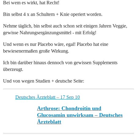
Bei wem es wirkt, hat Recht!
Bin selbst 4 x an Schultern + Knie operiert worden.
Nehme täglich, bin selbst auch schon seit einigen Jahren Veggie,
gewisse Nahrungsergänzungsmittel - mit Erfolg!
Und wenn es nur Placebo wäre, egal! Placebo hat eine
bewiesenermaßen große Wirkung.
Ich bin darüber hinaus dennoch von gewissen Supplements
überzeugt.
Und von wegen Studien + deutsche Seite:
Deutsches Ärzteblatt – 17 Sep 10
Arthrose: Chondroitin und
Glucosamin unwirksam – Deutsches
Ärzteblatt